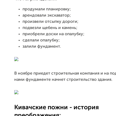
продумали планировку;
арендовали экскаватор;
произвели отсыпку дороги;
подвезли щебень и камень;
приобрели доски на опалубку;
сделали опалубку;
залили фундамент.
В ноябре приедет строительная компания и на п
нами фундаменте начнет строительство здания.
Кивачские пожни - история
преображения: