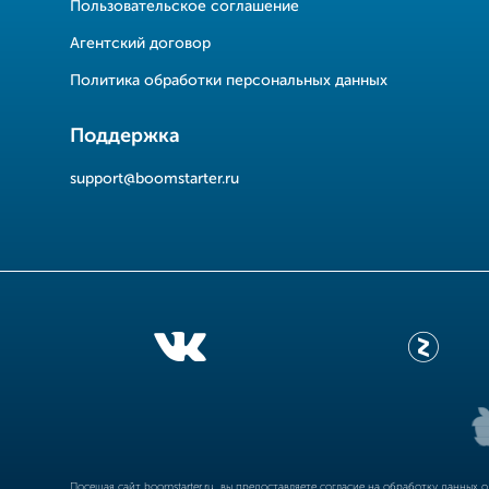
Пользовательское соглашение
Агентский договор
Политика обработки персональных данных
Поддержка
support@boomstarter.ru
Посещая сайт
boomstarter.ru
, вы предоставляете согласие на обработку данных 