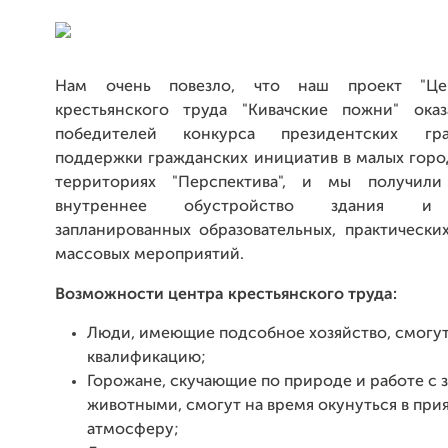
Нам очень повезло, что наш проект "Це
крестьянского труда "Кивачские пожни" ока
победителей конкурса президентских гр
поддержки гражданских инициатив в малых горо
территориях "Перспектива", и мы получили
внутреннее обустройство здания и 
запланированных образовательных, практически
массовых мероприятий.
Возможности центра крестьянского труда:
Люди, имеющие подсобное хозяйство, смогут
квалификацию;
Горожане, скучающие по природе и работе с з
животными, смогут на время окунуться в при
атмосферу;