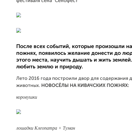
фестиваля сена "Сенофест"
После всех событий, которые произошли на
пожнях, появилось желание донести до лю
этого места, научить дышать и жить землей.
любить землю и природу.
Лето 2016 года построили двор для содержания
животных.
НОВОСЁЛЫ НА КИВАЧСКИХ ПОЖНЯХ:
коровушки
лошадки Клеопатра + Туман