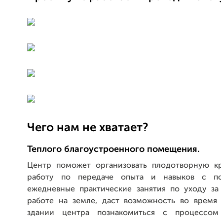
Чего нам не хватает?
Теплого благоустроенного помещения.
Центр поможет организовать плодотворную к
работу по передаче опыта и навыков с п
ежедневные практические занятия по уходу з
работе на земле, даст возможность во время
здании центра познакомиться с процессом