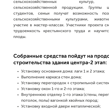
сельскохозяйственных культур, 
сельскохозяйственной продукции. Группы 
студентов, семьи получат возможность поз
сельскохозяйственными культурами, живот
участие в мастер-классах. Участники проекта с
трудоемкость крестьянского труда и научит
плоды.
Собранные средства пойдут на прод
строительства здания центра-2 этап:
Установку основания дома: лаги 1 и 2 этажа;
Выполнение каркаса стен дома;
Установку перегородок + стропильной систе
Установку окон 1-го и 2-го этажа;
Внутреннюю отделку 1-го этажа (стены, пере
потолок, полы) вагонкой хвойных пород;
Установку входной двери металлической;