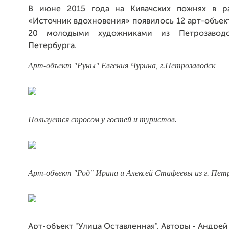
В июне 2015 года на Кивачских пожнях в ра
«Источник вдохновения» появилось 12 арт-объек
20 молодыми художниками из Петрозавод
Петербурга.
Арт-объект "Руны" Евгения Чурина, г.Петрозаводск
Пользуется спросом у гостей и туристов.
Арт-объект "Род"
Ирина и Алексей Стафеевы из г. Пет
Арт-объект "Улица Оставленная". Авторы - Андрей