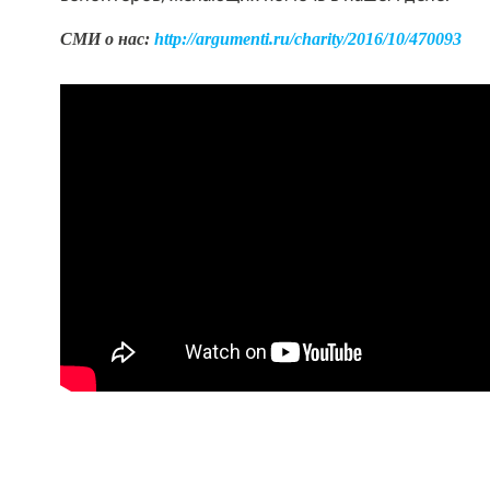
СМИ о нас:
http://argumenti.ru/charity/2016/10/470093