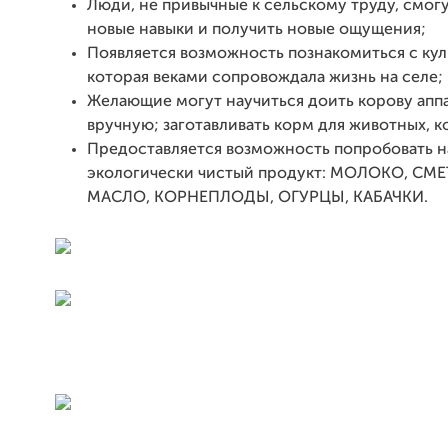
Люди, не привычные к сельскому труду, смог
новые навыки и получить новые ощущения;
Появляется возможность познакомиться с кул
которая веками сопровождала жизнь на селе;
Желающие могут научиться доить корову апп
вручную; заготавливать корм для животных, к
Предоставляется возможность попробовать н
экологически чистый продукт: МОЛОКО, СМЕ
МАСЛО, КОРНЕПЛОДЫ, ОГУРЦЫ, КАБАЧКИ.