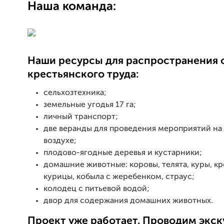
Наша команда:
Наши ресурсы для распространения 
крестьянского труда:
сельхозтехника;
земельные угодья 17 га;
личный транспорт;
две веранды для проведения мероприятий на
воздухе;
плодово-ягодные деревья и кустарники;
домашние животные: коровы, телята, куры, кр
курицы, кобыла с жеребенком, страус;
колодец с питьевой водой;
двор для содержания домашних животных.
Проект уже работает. Проводим экск