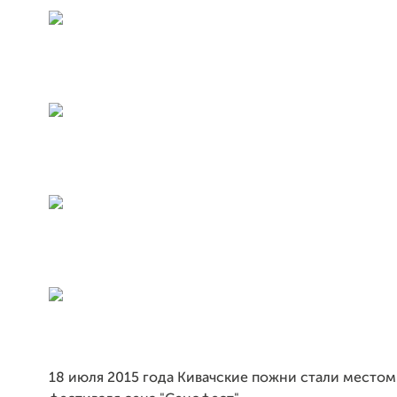
18 июля 2015 года Кивачские пожни стали место