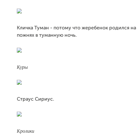
Кличка Туман - потому что жеребенок родился на
пожнях в туманную ночь.
Куры
Страус Сириус.
Кролики