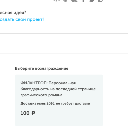
ресная идея?
оздать свой проект!
Выберите вознаграждение
ФИЛАНТРОП: Персональная
благодарность на последней странице
графического романа.
Доставка
июнь 2016, не требует доставки
100
a