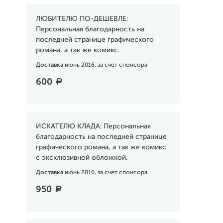
ЛЮБИТЕЛЮ ПО-ДЕШЕВЛЕ:
Персональная благодарность на
последней странице графического
романа, а так же комикс.
Доставка
июнь 2016, за счет спонсора
600
a
ИСКАТЕЛЮ КЛАДА: Персональная
благодарность на последней странице
графического романа, а так же комикс
с эксклюзивной обложкой.
Доставка
июнь 2016, за счет спонсора
950
a