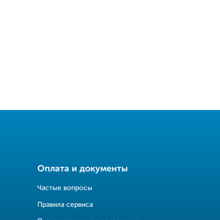
Оплата и документы
Частые вопросы
Правила сервиса