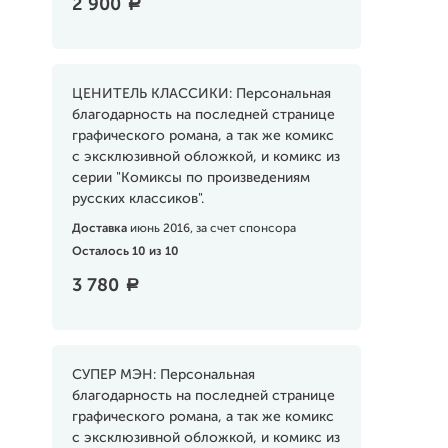
2 900
a
ЦЕНИТЕЛЬ КЛАССИКИ: Персональная
благодарность на последней странице
графического романа, а так же комикс
с эксклюзивной обложкой, и комикс из
серии "Комиксы по произведениям
русских классиков".
Доставка
июнь 2016, за счет спонсора
Осталось 10 из 10
3 780
a
СУПЕР МЭН: Персональная
благодарность на последней странице
графического романа, а так же комикс
с эксклюзивной обложкой, и комикс из