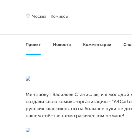
Москва
Комиксы
Проект
Новости
Комментарии
Спо
Меня зовут Васильев Станислав, и я молодой
создали свою комикс-организацию - "A4Carto
русских классиков, но на большее руки не до
нашем собственном графическом романе!