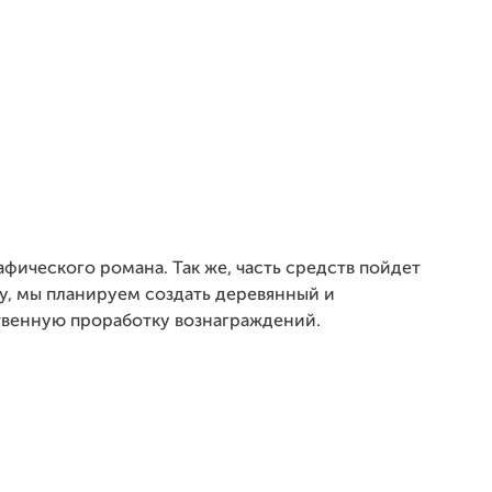
фического романа. Так же, часть средств пойдет
у, мы планируем создать деревянный и
твенную проработку вознаграждений.