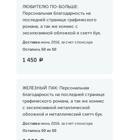
ЛЮБИТЕЛЮ ПО-БОЛЬШЕ:
Персональная благодарность на
последней странице графического
романа, а так же комикс с
эксклюзивной обложкой и скетч бук.
Доставка
июнь 2016, за счет спонсора
Осталось 50 из 50
1 450
a
ЖЕЛЕЗНЫЙ ПАК: Персональная
благодарность на последней странице
графического романа, а так же комикс
с эксклюзивной металлической
обложкой и металлический скетч бук.
Доставка
июнь 2016, за счет спонсора
Осталось 50 из 50