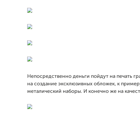
Непосредственно деньги пойдут на печать гра
на создание эксклюзивных обложек, к пример
металический наборы. И конечно же на качес