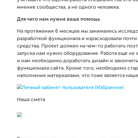
учитывать что оценка работы специалистов это о
мнение сообщества, а не одного человека.
Для чего нам нужна ваша помощь
На протяжении 6 месяцев мы занимались исслед
разработкой функционала и израсходовали почти 
средства. Проект должен на чем-то работать поэ
запуска нам нужно оборудование. Работа еще не 
и нам необходимо доработать дизайн и закончит
функционала сайта. Кроме того, необходимо ста
наполнение материалами, что тоже является наше
Наша смета