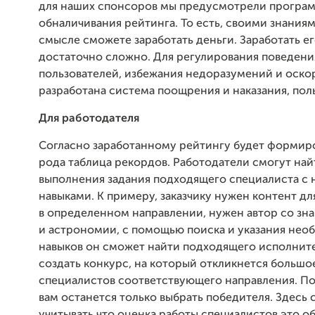
для наших спонсоров мы предусмотрели програ
обналичивания рейтинга. То есть, своими знания
смысле сможете заработать деньги. Заработать ег
достаточно сложно. Для регулирования поведени
пользователей, избежания недоразумений и оск
разработана система поощрения и наказания, пол
Для работодателя
Согласно заработанному рейтингу будет формиро
рода таблица рекордов. Работодатели смогут най
выполнения задания подходящего специалиста с
навыками. К примеру, заказчику нужен контент дл
в определенном направлении, нужен автор со зн
и астрономии, с помощью поиска и указания нео
навыков он сможет найти подходящего исполнит
создать конкурс, на который откликнется большо
специалистов соответствующего направления. П
вам останется только выбрать победителя. Здесь 