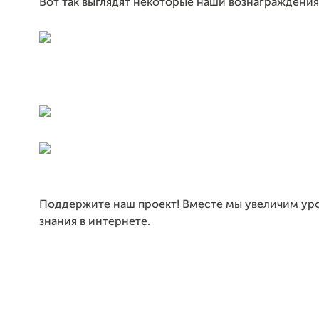
Вот так выглядят некоторые наши
вознаграждения
Поддержите наш проект! Вместе мы увеличим ур
знания в интернете.