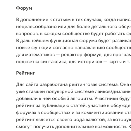
Форум
В дополнение к статьям в тех случаях, когда напи
нецелесообразно или для более детального обс
вопросов, в каждом сообществе будет работать ф
В дальнейшем функционал форума будет развиват
новые функции согласно направлению сообществ
для математиков — редактор формул, для прогр
подсветка синтаксиса, для историков — карты и т. 
Рейтинг
Для сайта разработана рейтинговая система. Она
уже ставшей популярной системе лайков/дизлайк
добавили к ней особый алгоритм. Участники буду
рейтинг за публикацию статей, участие в обсужде
форумах в сообществах и за комментирование ста
рейтинг является своего рода валютой, за котору
смогут получить дополнительные возможности. К