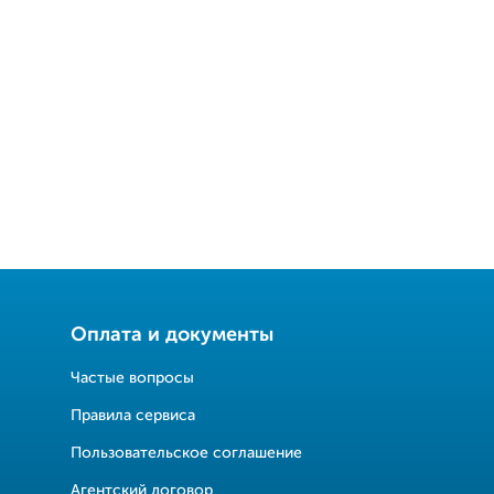
Оплата и документы
Частые вопросы
Правила сервиса
Пользовательское соглашение
Агентский договор