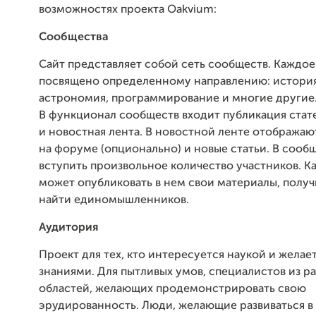
возможностях проекта Oakvium:
Сообщества
Сайт представляет собой сеть сообществ. Каждое
посвящено определенному направлению: история
астрономия, программирование и многие другие
В функционал сообществ входит публикация стат
и новостная лента. В новостной ленте отобража
на форуме (опционально) и новые статьи. В сооб
вступить произвольное количество участников. К
может опубликовать в нем свои материалы, получ
найти единомышленников.
Аудитория
Проект для тех, кто интересуется наукой и желае
знаниями. Для пытливых умов, специалистов из р
областей, желающих продемонстрировать свою
эрудированность. Люди, желающие развиваться в