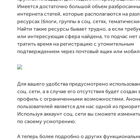
Имеется достаточно большой объем разбросанны
интернета статей, которые располагаются на раз
ресурсах (блоги, группы в соц. сетях, тематическ
Найти такие ресурсы бывает трудно, а если требу
или интересующая сфера найдена, то подчас нет
тратить время на регистрацию с утомительным
подтверждением через почтовый ящик или мобил
Для вашего удобства предусмотрено использован
соц. сети, а в случае его отсутствия будет созда
профиль с ограниченными возможностями. Анон
пользователей является для нас одной из приорит
Используя аккаунт соц. сети вы сможете изменит
по своему усмотрению.
А теперь более подробно о других функциональн