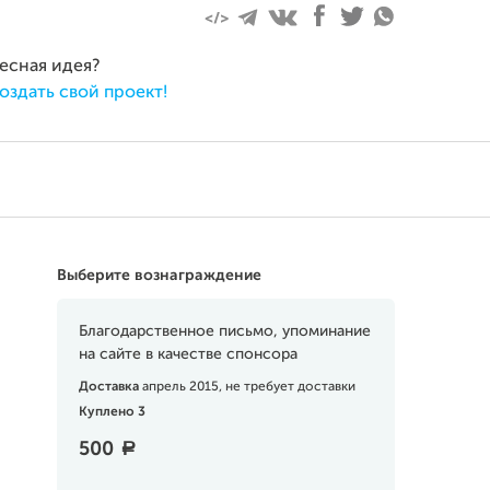
ресная идея?
оздать свой проект!
Выберите вознаграждение
Благодарственное письмо, упоминание
на сайте в качестве спонсора
Доставка
апрель 2015, не требует доставки
Куплено 3
500
a