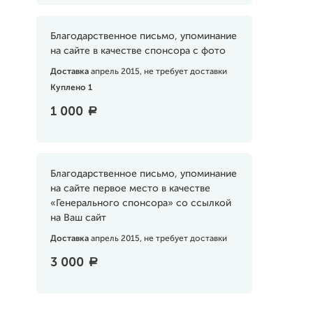
Благодарственное письмо, упоминание
на сайте в качестве спонсора с фото
Доставка
апрель 2015, не требует доставки
Куплено 1
1 000
a
Благодарственное письмо, упоминание
на сайте первое место в качестве
«Генерального спонсора» со ссылкой
на Ваш сайт
Доставка
апрель 2015, не требует доставки
3 000
a