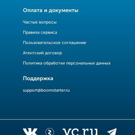
Оплата и документы
Частые вопросы
Правила сервиса
Пользовательское соглашение
Агентский договор
Политика обработки персональных данных
Поддержка
support@boomstarter.ru