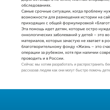
обследованиях.
Самые срочные ситуации, когда проблему нуж
возможности для размещения истории на сайт
приходящих с общей формулировкой «Благот
Эта помощь идет детям, которые остро нужда
онкологических заболеваний у детей – это в
материалов, которых зачастую не хватает в р
благотворительному фонду «Жизнь – это счас
операции за рубежом, хотя при наличии совр
проводить и в России.
Сейчас мы хотим разработать и распространить б
рассказав людям как они могут быстро помочь дет