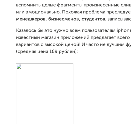
вспомнить целые фрагменты произнесенные сли
или эмоционально. Похожая проблема преследуе
менеджеров, бизнесменов, студентов
, записыва
Казалось бы это нужно всем пользователям iphone
известный магазин приложений предлагает всего
вариантов с высокой ценой! И часто не лучшим 
(средняя цена 169 рублей):