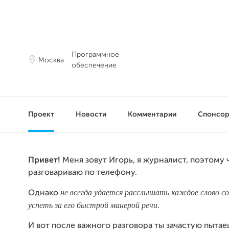
Программное
Москва
обеспечение
Проект
Новости
Комментарии
Спонсо
Привет!
Меня зовут Игорь, я журналист, поэтому 
разговариваю по телефону.
не всегда удается расслышать каждое слово со
Однако
успеть за его быстрой манерой речи
.
И вот после важного разговора ты зачастую пыта