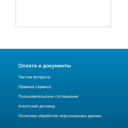
Оплата и документы
Частые вопросы
Правила сервиса
Пользовательское соглашение
Агентский договор
Политика обработки персональных данных