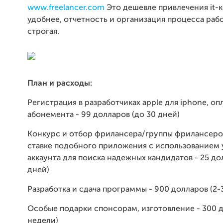
www.freelancer.com
Это дешевле привлечения it-
удобнее, отчетность и организация процесса раб
строгая.
План и расходы:
Регистрация в разработчиках apple для iphone, оп
абонемента - 99 долларов (до 30 дней)
Конкурс и отбор фрилансера/группы фрилансеро
ставке подобного приложения с использованием
аккаунта для поиска надежных кандидатов - 25 до
дней)
Разработка и сдача программы - 900 долларов (2-
Особые подарки спонсорам, изготовление - 300 д
недели)