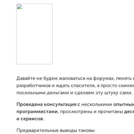
Давайте не будем жаловаться на форумах, пенять 
разработчиков и ждать спасителя, а просто скине
посильными деньгами и сделаем эту штуку сами.
Проведена консультация с
несколькими
опытным
программистами
, просмотрены и прочитаны
дес
и сервисов
.
Предварительные выводы таковы: