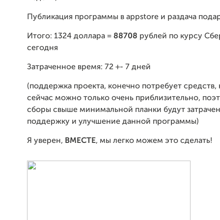
Публикация программы в appstore и раздача пода
Итого: 1324 доллара =
88708
рублей по курсу Сбе
сегодня
Затраченное время: 72 +- 7 дней
(поддержка проекта, конечно потребует средств, 
сейчас можно только очень приблизительно, поэ
сборы свыше минимальной планки будут затрачен
поддержку и улучшение данной программы)
Я уверен,
ВМЕСТЕ
, мы легко можем это сделать!