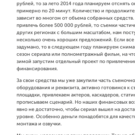
рублей, то за лето 2014 года планируем отснять 
примерно по 20 минут. Количество и продолжите
зависит во многом от объема собранных средств
привлечь более 500 000 рублей, то съемки частич
других регионах с большим масштабом, нам пост
несколько очень хороших предложений. Если все 
задумано, то в следующем году планируем снима
сезон сериала или полнометражный фильм, на чт
зимой запустим отдельный проект по привлечен
финансирования.
За свои средства мы уже закупили часть съемочн
оборудования и реквизита, активно готовимся к 
площадки, привлекаем актеров, каскадеров, стати
прописываем сценарий. Но наших финансовых в
явно не достаточно, чтобы сериал вышел на дост
уровне. Особенно деньги понадобятся для качес
монтажа и озвучки.