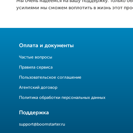
Мы очень надеемся на вашу поддержку. Только о
усилиями мы сможем воплотить в жизнь этот про
Оплата и документы
Частые вопросы
Правила сервиса
Пользовательское соглашение
Агентский договор
Политика обработки персональных данных
Поддержка
support@boomstarter.ru