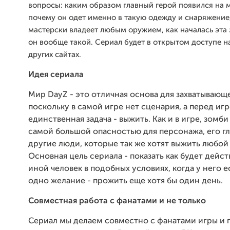
вопросы: каким образом главный герой появился на 
почему он одет именно в такую одежду и снаряжение
мастерски владеет любым оружием, как началась эта 
он вообще такой. Сериал будет в открытом доступе н
других сайтах.
Идея сериала
Мир DayZ - это отличная основа для захватывающ
поскольку в самой игре нет сценария, а перед иг
единственная задача - выжить. Как и в игре, зомби
самой большой опасностью для персонажа, его гл
другие люди, которые так же хотят выжить любой
Основная цель сериала - показать как будет дейст
иной человек в подобных условиях, когда у него е
одно желание - прожить еще хотя бы один день.
Совместная работа с фанатами и не только
Сериал мы делаем совместно с фанатами игры и 