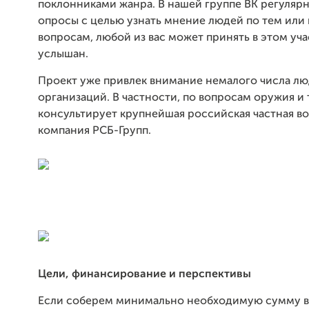
поклонниками жанра. В нашей группе ВК регуляр
опросы с целью узнать мнение людей по тем или
вопросам, любой из вас может принять в этом уча
услышан.
Проект уже привлек внимание немалого числа лю
организаций. В частности, по вопросам оружия и 
консультирует крупнейшая российская частная в
компания РСБ-Групп.
Цели, финансирование и перспективы
Если соберем минимально необходимую сумму в