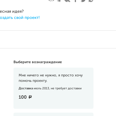
ресная идея?
оздать свой проект!
Выберите вознаграждение
Мне ничего не нужно, я просто хочу
помочь проекту.
Доставка
июль 2013, не требует доставки
100
a