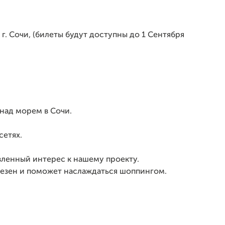
г. Сочи, (билеты будут доступны до 1 Сентября
 над морем в Сочи.
сетях.
вленный интерес к нашему проекту.
лезен и поможет наслаждаться шоппингом.