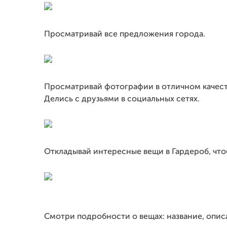
Просматривай все предложения города.
Просматривай фотографии в отличном качест
Делись с друзьями в социальных сетях.
Откладывай интересные вещи в Гардероб, чтоб
Смотри подробности о вещах: название, опис