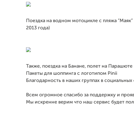
Поездка на водном мотоцикле с пляжа “Маяк” 
2013 года)
Также, поездка на Банане, полет на Парашюте
Пакеты для шоппинга с логотипом Pinii
Благодарность в наших группах в социальных 
Всем огромное спасибо за поддержку и проя
Мы искренне верим что наш сервис будет по