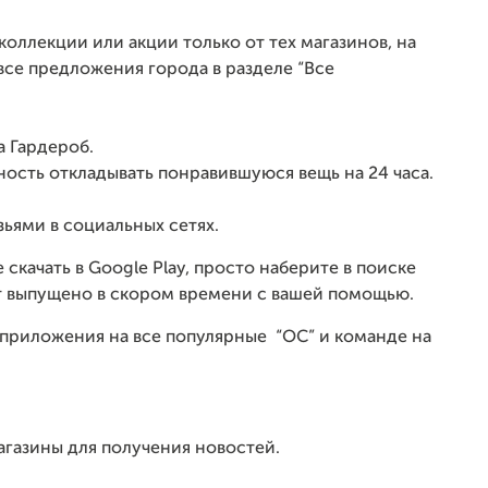
оллекции или акции только от тех магазинов, на
се предложения города в разделе “Все
а Гардероб.
ость откладывать понравившуюся вещь на 24 часа.
ьями в социальных сетях.
скачать в Google Play, просто наберите в поиске
дет выпущено в скором времени с вашей помощью.
приложения на все популярные “ОС” и команде на
газины для получения новостей.