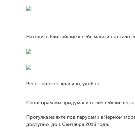
Находить ближайшие к себе магазины стало е
Pinii – просто, красиво, удобно!
Спонсорам мы придумали отличнейшие возн
Прогулка на яхте под парусами в Черном море 
доступно до 1 Сентября 2013 года.