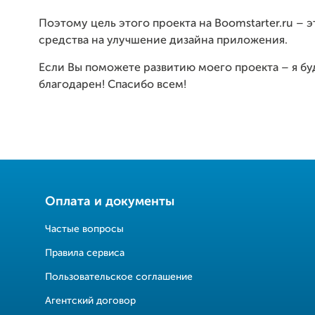
Поэтому цель этого проекта на Boomstarter.ru – э
средства на улучшение дизайна приложения.
Если Вы поможете развитию моего проекта – я бу
благодарен! Спасибо всем!
Оплата и документы
Частые вопросы
Правила сервиса
Пользовательское соглашение
Агентский договор