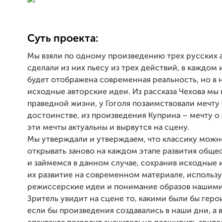
Суть проекта:
Мы взяли по одному произведению трех русских 
сделали из них пьесу из трех действий, в каждом 
будет отображена современная реальность, но в 
исходные авторские идеи. Из рассказа Чехова мы 
праведной жизни, у Гоголя позаимствовали мечту
достоинстве, из произведения Куприна – мечту о
эти мечты актуальны и вырвутся на сцену.
Мы утверждали и утверждаем, что классику можн
открывать заново на каждом этапе развития обще
и займемся в данном случае, сохранив исходные 
их развитие на современном материале, использу
режиссерские идеи и понимание образов нашими
Зритель увидит на сцене то, какими были бы геро
если бы произведения создавались в наши дни, а