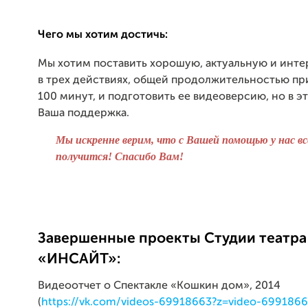
Чего мы хотим достичь:
Мы хотим поставить хорошую, актуальную и инте
в трех действиях, общей продолжительностью п
100 минут, и подготовить ее видеоверсию, но в 
Ваша поддержка.
Мы искренне верим, что с Вашей помощью у нас вс
получится! Спасибо Вам!
Завершенные проекты Студии театра
«ИНСАЙТ»:
Видеоотчет о Спектакле «Кошкин дом», 2014
(
https://vk.com/videos-69918663?z=video-6991866