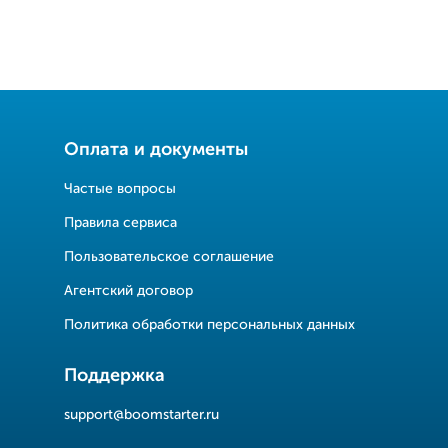
Оплата и документы
Частые вопросы
Правила сервиса
Пользовательское соглашение
Агентский договор
Политика обработки персональных данных
Поддержка
support@boomstarter.ru