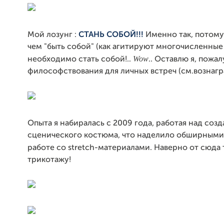
Мой лозунг :
СТАНЬ СОБОЙ!!!
Именно так, потому
чем "быть собой" (как агитируют многочисленные 
Wow
необходимо стать собой!..
.. Оставлю я, пожал
философствования для личных встреч (см.вознаг
Опыта я набиралась с 2009 года, работая над соз
сценического костюма, что наделило обширными
работе со stretch-материалами. Наверно от сюда 
трикотажу!