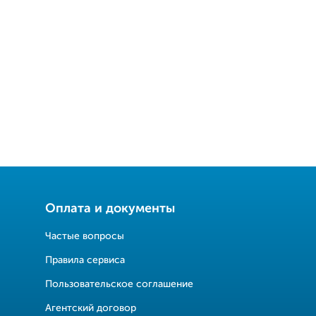
Оплата и документы
Частые вопросы
Правила сервиса
Пользовательское соглашение
Агентский договор