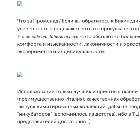
Что за Променад? Если вы обратитесь к Википедии
уверенностью подскажет, что это прогулка по го
Promenade от JuliaSavicheva
- это абсолютно больше
комфорта и изысканности, лаконичности и яркост
эксперимента и индивидуальности.
Использование только лучших и приятных тканей
(преимущественно Италия), качественная обработ
выпуск лимитированных коллекций, дабы не пло
"инкубаторов" (вспомнилось из детства), ибо в ТЦ
представителей достаточно ;)