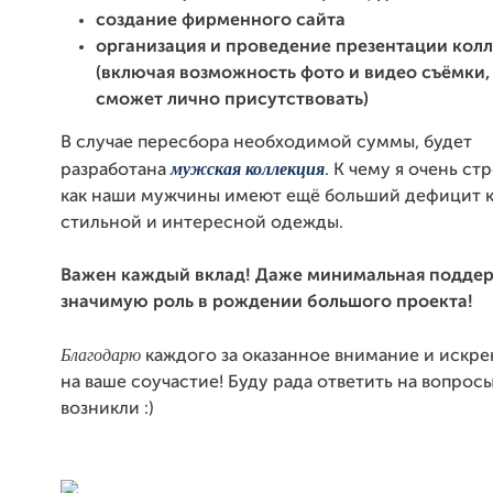
создание фирменного сайта
организация и проведение презентации кол
(включая возможность фото и видео съёмки, 
сможет лично присутствовать)
В случае пересбора необходимой суммы, будет
мужская коллекция
разработана
. К чему я очень ст
как наши мужчины имеют ещё больший дефицит к
стильной и интересной одежды.
Важен каждый вклад!
Даже минимальная поддер
значимую роль в рождении большого проекта!
Благодарю
каждого за оказанное внимание и искр
на ваше соучастие! Буду рада ответить на вопросы
возникли :)