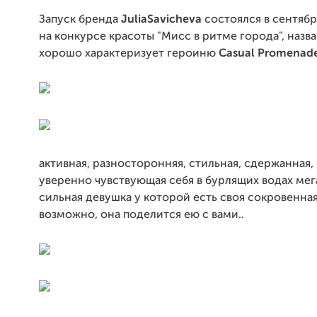
Запуск бренда
JuliaSavicheva
состоялся в сентябр
на конкурсе красоты "Мисс в ритме города", назв
хорошо характеризует героиню
Casual Promenad
активная, разносторонняя, стильная, сдержанная,
уверенно чувствующая себя в бурлящих водах мег
сильная девушка у которой есть своя сокровенная
возможно, она поделится ею с вами..