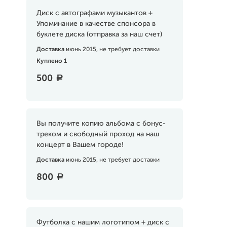
Диск с автографами музыкантов +
Упоминание в качестве спонсора в
буклете диска (отправка за наш счет)
Доставка
июнь 2015, не требует доставки
Куплено 1
500
a
Вы получите копию альбома с бонус-
треком и свободный проход на наш
концерт в Вашем городе!
Доставка
июнь 2015, не требует доставки
800
a
Футболка с нашим логотипом + диск с