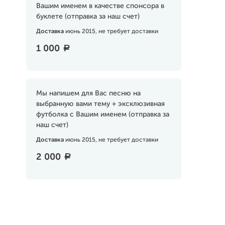
Вашим именем в качестве спонсора в
буклете (отправка за наш счет)
Доставка
июнь 2015, не требует доставки
1 000
a
Мы напишем для Вас песню на
выбранную вами тему + эксклюзивная
футболка с Вашим именем (отправка за
наш счет)
Доставка
июнь 2015, не требует доставки
2 000
a