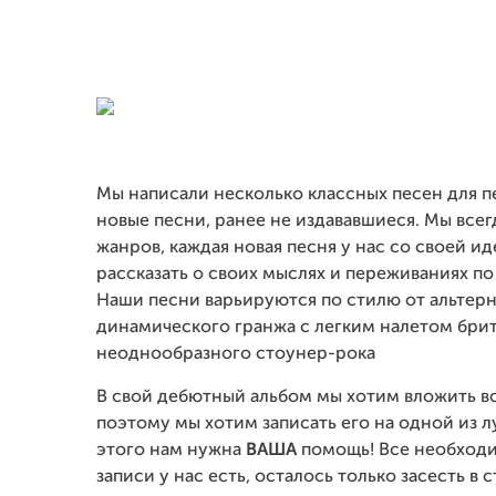
Мы написали несколько классных песен для п
новые песни, ранее не издававшиеся. Мы все
жанров, каждая новая песня у нас со своей и
рассказать о своих мыслях и переживаниях по
Наши песни варьируются по стилю от альтерн
динамического гранжа с легким налетом брит
неоднообразного стоунер-рока
В свой дебютный альбом мы хотим вложить в
поэтому мы хотим записать его на одной из л
этого нам нужна
ВАША
помощь! Все необходи
записи у нас есть, осталось только засесть в