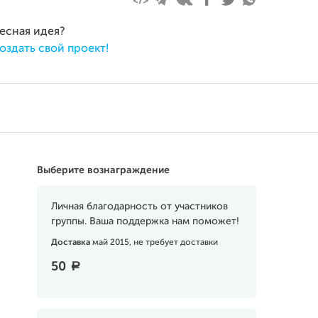
ресная идея?
оздать свой проект!
Выберите вознаграждение
Личная благодарность от участников
группы. Ваша поддержка нам поможет!
Доставка
май 2015, не требует доставки
50
a