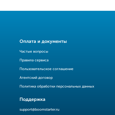
Оплата и документы
Частые вопросы
Правила сервиса
Пользовательское соглашение
Агентский договор
Политика обработки персональных данных
Поддержка
support@boomstarter.ru