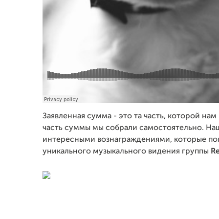
Заявленная сумма - это та часть, которой нам 
часть суммы мы собрали самостоятельно. На
интересными вознаграждениями, которые пом
уникального музыкального видения группы
Re