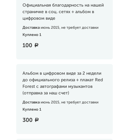
Официальная благодарность на нашей
страничке в соц. сетях + альбом в
цифровом виде
Доставка
июнь 2015, не требует доставки
Куплено 1
100
a
Альбом в цифровом виде за 2 недели
до официального релиза + плакат Red
Forest с автографами музыкантов
(отправка за наш счет)
Доставка
июнь 2015, не требует доставки
Куплено 1
300
a