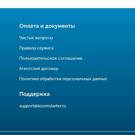
Оплата и документы
Частые вопросы
Правила сервиса
Пользовательское соглашение
Агентский договор
Политика обработки персональных данных
Поддержка
support@boomstarter.ru