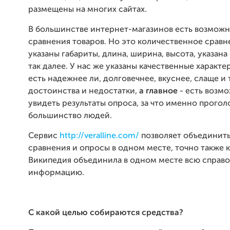
размещены на многих сайтах.
В большинстве интернет-магазинов есть возмож
сравнения товаров. Но это количественное сравне
указаны габариты, длина, ширина, высота, указана
так далее. У нас же указаны качественные характе
есть надежнее ли, долговечнее, вкуснее, слаще и т
достоинства и недостатки,
а главное
- есть возм
увидеть результаты опроса, за что именно прого
большинство людей.
Сервис
http://veralline.com/
позволяет объединить
сравнения и опросы в одном месте, точно также к
Википедия объединила в одном месте всю справ
информацию.
С какой целью собираются средства?