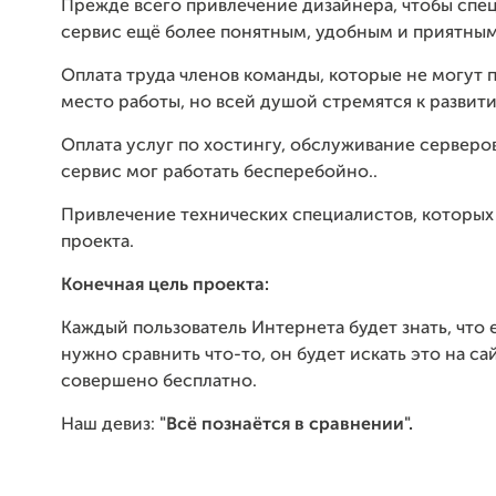
Прежде всего привлечение дизайнера, чтобы спе
сервис ещё более понятным, удобным и приятным
Оплата труда членов команды, которые не могут 
место работы, но всей душой стремятся к развит
Оплата услуг по хостингу, обслуживание серверов
сервис мог работать бесперебойно..
Привлечение технических специалистов, которых
проекта.
Конечная цель проекта:
Каждый пользователь Интернета будет знать, что 
нужно сравнить что-то, он будет искать это на с
совершено бесплатно.
Наш девиз:
"Всё познаётся в сравнении".