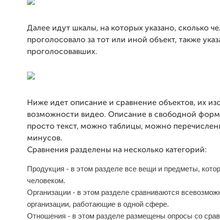
Далее идут шкалы, на которых указано, сколько ч
проголосовало за тот или иной объект, также ука
проголосовавших.
Ниже идет описание и сравнение объектов, их из
возможности видео. Описание в свободной фор
просто текст, можно таблицы, можно перечислен
минусов.
Сравнения разделены на несколько категорий:
Продукция - в этом разделе все вещи и предметы, кото
человеком.
Организации - в этом разделе сравниваются всевозмож
организации, работающие в одной сфере.
Отношения - в этом разделе размещены опросы со сра