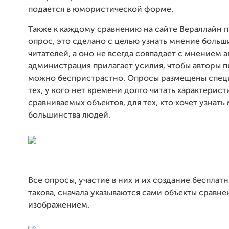
подается в юмористической форме.
Также к каждому сравнению на сайте Вераллайн 
опрос, это сделано с целью узнать мнение больш
читателей, а оно не всегда совпадает с мнением а
администрация прилагает усилия, чтобы авторы п
можно беспристрастно. Опросы размещены спец
тех, у кого нет времени долго читать характерист
сравниваемых объектов, для тех, кто хочет узнать
большинства людей.
Все опросы, участие в них и их создание бесплат
такова, сначала указываются сами объекты сравне
изображением.