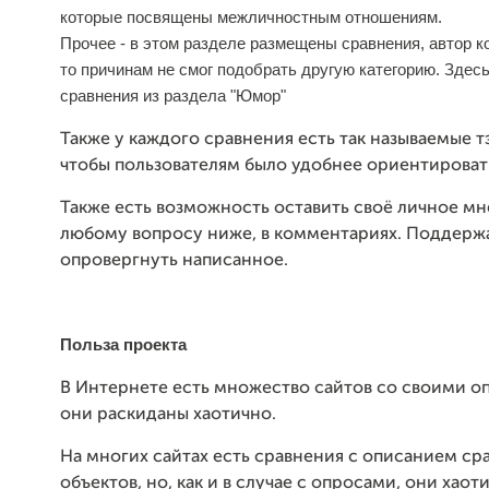
которые посвящены межличностным отношениям.
Прочее - в этом разделе размещены сравнения, автор к
то причинам не смог подобрать другую категорию. Зде
сравнения из раздела "Юмор"
Также у каждого сравнения есть так называемые тэ
чтобы пользователям было удобнее ориентироват
Также есть возможность оставить своё личное мн
любому вопросу ниже, в комментариях. Поддерж
опровергнуть написанное.
Польза проекта
В Интернете есть множество сайтов со своими о
они раскиданы хаотично.
На многих сайтах есть сравнения с описанием с
объектов, но, как и в случае с опросами, они хаот