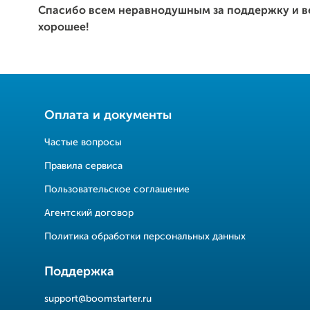
Спасибо всем неравнодушным за поддержку и в
хорошее!
Оплата и документы
Частые вопросы
Правила сервиса
Пользовательское соглашение
Агентский договор
Политика обработки персональных данных
Поддержка
support@boomstarter.ru