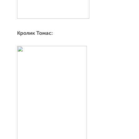
Кролик Томас: