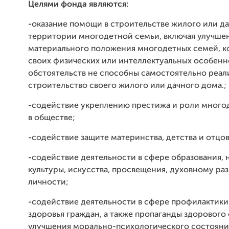
Целями фонда являются:
-
оказание помощи в строительстве жилого или да
территории многодетной семьи, включая улучше
материального положения многодетных семей, к
своих физических или интеллектуальных особенн
обстоятельств не способны самостоятельно реал
строительство своего жилого или дачного дома.;
-
содействие укреплению престижа и роли много
в обществе;
-
содействие защите материнства, детства и отцов
-
содействие деятельности в сфере образования, 
культуры, искусства, просвещения, духовному ра
личности;
-
содействие деятельности в сфере профилактики
здоровья граждан, а также пропаганды здорового 
улучшения морально-психологического состояни