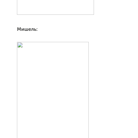
Мишель: