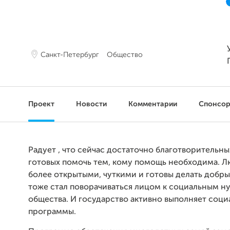
Санкт-Петербург
Общество
Проект
Новости
Комментарии
Спонсо
Радует , что сейчас достаточно благотворительны
готовых помочь тем, кому помощь необходима. Л
более открытыми, чуткими и готовы делать добры
тоже стал поворачиваться лицом к социальным н
общества. И государство активно выполняет соц
программы.