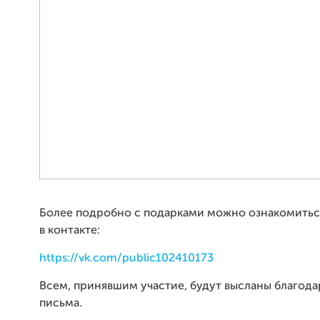
Более подробно с подарками можно ознакомитьс
в контакте:
https://vk.com/public102410173
Всем, принявшим участие, будут высланы благод
письма.