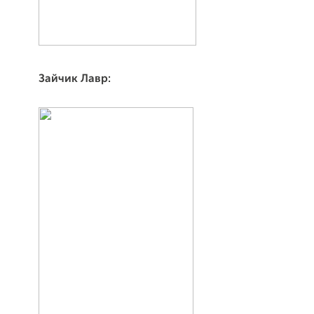
Зайчик Лавр: