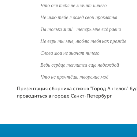
Что для тебя не значит ничего
Не шлю тебе я вслед свои проклятья
Ты только знай - теперь мне всё равно
Не верь ты мне, люблю тебя как прежде
Слова мои не значат ничего
Ведь сердце теплится еще надеждой
Что не прочтёшь творение моё
Презентация сборника стихов "Город Ангелов" бу
проводиться в городе Санкт-Петербург