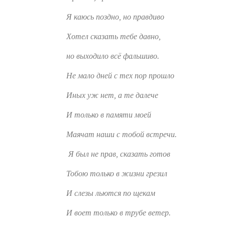
Я каюсь поздно, но правдиво
Хотел сказать тебе давно,
но выходило всё фальшиво.
Не мало дней с тех пор прошло
Иных уж нет, а те далече
И только в памяти моей
Маячат наши с тобой встречи.
Я был не прав, сказать готов
Тобою только в жизни грезил
И слезы льются по щекам
И воет только в трубе ветер.