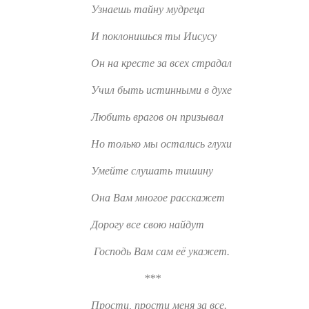
Узнаешь тайну мудреца
И поклонишься ты Иисусу
Он на кресте за всех страдал
Учил быть истинными в духе
Любить врагов он призывал
Но только мы остались глухи
Умейте слушать тишину
Она Вам многое расскажет
Дорогу все свою найдут
Господь Вам сам её укажет.
***
Прости, прости меня за все.