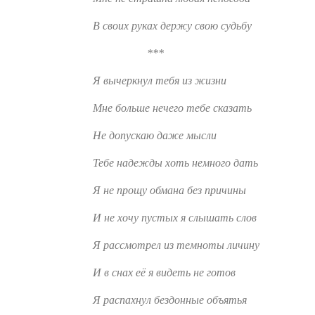
В своих руках держу свою судьбу
***
Я вычеркнул тебя из жизни
Мне больше нечего тебе сказать
Не допускаю даже мысли
Тебе надежды хоть немного дать
Я не прощу обмана без причины
И не хочу пустых я слышать слов
Я рассмотрел из темноты личину
И в снах её я видеть не готов
Я распахнул бездонные объятья