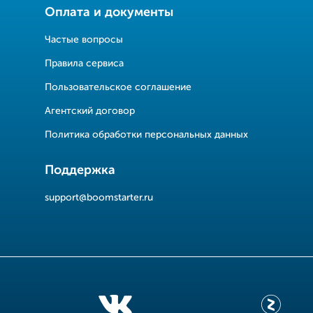
Оплата и документы
Частые вопросы
Правила сервиса
Пользовательское соглашение
Агентский договор
Политика обработки персональных данных
Поддержка
support@boomstarter.ru