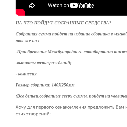
НА ЧТО ПОЙДУТ СОБРАННЫЕ СРЕДСТВА?
Собранная сумма пойдет на издание сборника в мягко
так же на :
-Приобретение Международного стандартного книжн
-выплаты вознаграждений;
- комиссия.
Размер сборника: 140Х250мм.
(Все деньги,собранные сверх суммы, пойдут на увелич
Хочу для первого ознакомления предложить Вам 
стихотворений: