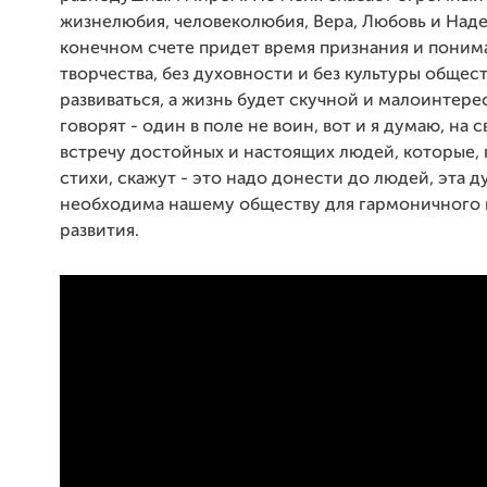
жизнелюбия, человеколюбия, Вера, Любовь и Наде
конечном счете придет время признания и понима
творчества, без духовности и без культуры общес
развиваться, а жизнь будет скучной и малоинтере
говорят - один в поле не воин, вот и я думаю, на 
встречу достойных и настоящих людей, которые,
стихи, скажут - это надо донести до людей, эта 
необходима нашему обществу для гармоничного 
развития.