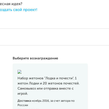
ресная идея?
оздать свой проект!
Выберите вознаграждение
Набор жетонов "Лодка и почести". 1
жетон Лодки и 20 жетонов почестей.
Самовывоз или отправка вместе с
игрой.
Доставка
ноябрь 2016, за счет автора по
России