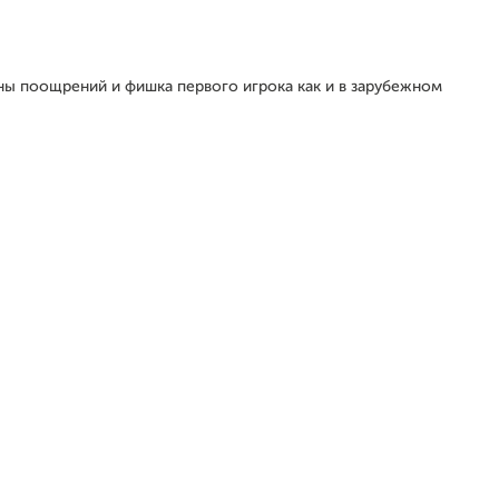
ны поощрений и фишка первого игрока как и в зарубежном