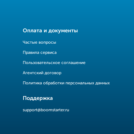
Оплата и документы
Частые вопросы
Правила сервиса
Пользовательское соглашение
Агентский договор
Политика обработки персональных данных
Поддержка
support@boomstarter.ru