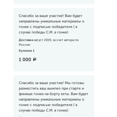
Спасибо за ваше участие! Вам будет
направлены уникальные материалы о
гонке с подписью победителя ( в
случае победы С.М. в гонке)
Доставка
август 2019, за счет автора по
России
Куплено 1
1 000
a
Спасибо за ваше участие! Мы готовы
разместить ваш вымпел при старте и
финише гонки на борту яхты. Вам будет
направлены уникальные материалы о
гонке с подписью победителя ( в
случае победы С.М. в гонке)