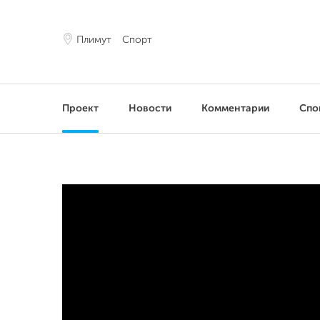
Плимут
Спорт
Проект
Новости
Комментарии
Спо