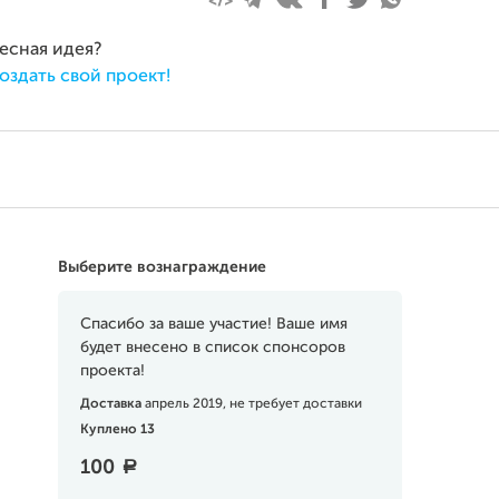
ресная идея?
оздать свой проект!
Выберите вознаграждение
Спасибо за ваше участие! Ваше имя
будет внесено в список спонсоров
проекта!
Доставка
апрель 2019, не требует доставки
Куплено 13
100
a