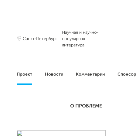
Научная и научно-
Санкт-Петербург
популярная
литература
Проект
Новости
Комментарии
Спонсо
О ПРОБЛЕМЕ