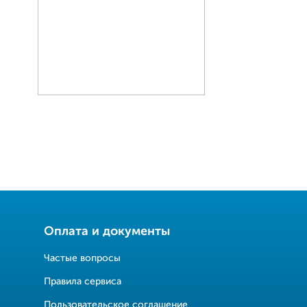
Оплата и документы
Частые вопросы
Правила сервиса
Пользовательское соглашение