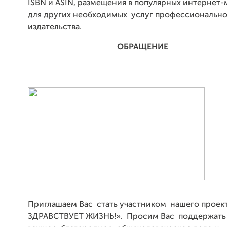
ISBN и ASIN, размещения в популярных интернет-м
для других необходимых услуг профессиональн
издательства.
ОБРАЩЕНИЕ
Приглашаем Вас стать участником нашего проек
ЗДРАВСТВУЕТ ЖИЗНЬ!». Просим Вас поддержать