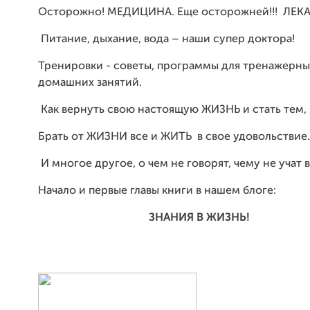
Осторожно! МЕДИЦИНА. Еще осторожней!!! ЛЕК
Питание, дыхание, вода – наши супер доктора!
Тренировки - советы, программы для тренажерных
домашних занятий.
Как вернуть свою настоящую ЖИЗНЬ и стать тем, 
Брать от ЖИЗНИ все и ЖИТЬ в свое удовольствие.
И многое другое, о чем не говорят, чему не учат 
Начало и первые главы книги в нашем блоге:
ЗНАНИЯ В ЖИЗНЬ!