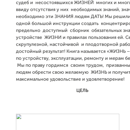
судеб и несостоявшихся ЖИЗНЕЙ многих и мног
ввиду отсутствия у них необходимых знаний, зна
необходимо эти ЗНАНИЯ людям ДАТЬ! Мы решили
одной большой инструкции создать концентрир
предельно доступный сборник обязательных зн
устройстве ЖИЗНИ и правилах пользования ей. С
скрупулезной, настойчивой и плодотворной рабо
достойный результат! Книга называется «ЖИЗНЬ 
по устройству, эксплуатации, ремонту и мерам 
Мы по праву гордимся своим трудом, призванн
людям обрести свою желаемую ЖИЗНЬ и получит
максимальное удовольствие и удовлетворение!
ЦЕЛЬ