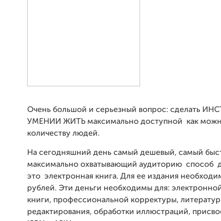
Очень большой и серьезный вопрос: сделать И
УМЕНИИ ЖИТЬ максимально доступной как мож
количеству людей.
На сегодняшний день самый дешевый, самый быс
максимально охватывающий аудиторию способ 
это электронная книга. Для ее издания необходи
рублей. Эти деньги необходимы для: электронно
книги, профессиональной корректуры, литерату
редактирования, обработки иллюстраций, присв