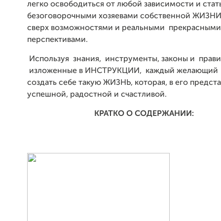
легко освободиться от любой зависимости и стат
безоговорочными хозяевами собственной ЖИЗНИ,
сверх возможностями и реальными прекрасными
перспективами.
Используя знания, инструменты, законы и прави
изложенные в ИНСТРУКЦИИ, каждый желающий
создать себе такую ЖИЗНЬ, которая, в его предст
успешной, радостной и счастливой.
КРАТКО О СОДЕРЖАНИИ: