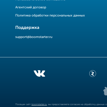
Агентский договор
Политика обработки персональных данных
Поддержка
support@boomstarter.ru
Посещая сайт
boomstarter.ru
, вы предоставляете согласие на обработку данных 