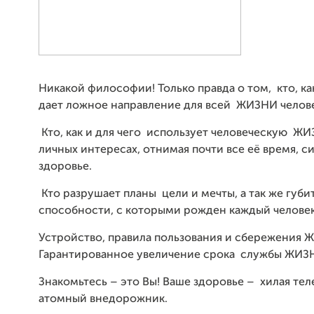
Никакой философии! Только правда о том, кто, ка
дает ложное направление для всей ЖИЗНИ челове
Кто, как и для чего использует человеческую ЖИ
личных интересах, отнимая почти все её время, с
здоровье.
Кто разрушает планы цели и мечты, а так же губи
способности, с которыми рожден каждый человек
Устройство, правила пользования и сбережения
Гарантированное увеличение срока службы ЖИЗ
Знакомьтесь – это Вы! Ваше здоровье – хилая тел
атомный внедорожник.