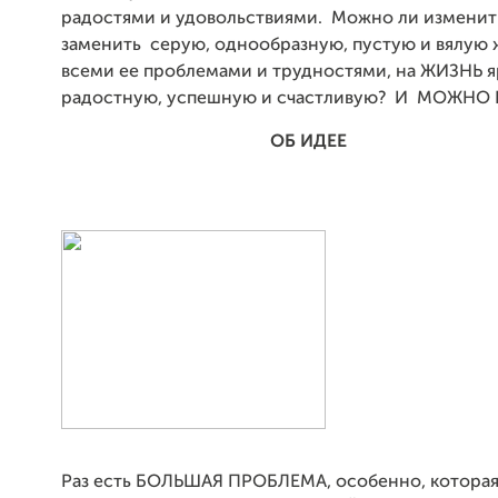
радостями и удовольствиями. Можно ли изменит
заменить серую, однообразную, пустую и вялую 
всеми ее проблемами и трудностями, на ЖИЗНЬ я
радостную, успешную и счастливую? И МОЖНО
ОБ ИДЕЕ
Раз есть БОЛЬШАЯ ПРОБЛЕМА, особенно, которая