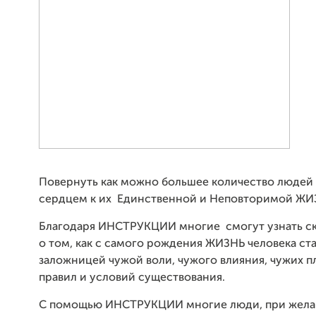
Повернуть как можно большее количество людей
сердцем к их Единственной и Неповторимой Ж
Благодаря ИНСТРУКЦИИ многие смогут узнать с
о том, как с самого рождения ЖИЗНЬ человека ст
заложницей чужой воли, чужого влияния, чужих п
правил и условий существования.
С помощью ИНСТРУКЦИИ многие люди, при жела