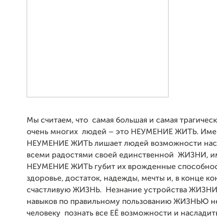
Мы считаем, что самая большая и самая трагиче
очень многих людей – это НЕУМЕНИЕ ЖИТЬ. Им
НЕУМЕНИЕ ЖИТЬ лишает людей возможности нас
всеми радостями своей единственной ЖИЗНИ, 
НЕУМЕНИЕ ЖИТЬ губит их врожденные способност
здоровье, достаток, надежды, мечты и, в конце ко
счастливую ЖИЗНЬ. Незнание устройства ЖИЗНИ,
навыков по правильному пользованию ЖИЗНЬЮ н
человеку познать все ЕЁ возможности и наслади