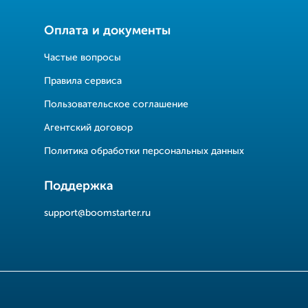
Оплата и документы
Частые вопросы
Правила сервиса
Пользовательское соглашение
Агентский договор
Политика обработки персональных данных
Поддержка
support@boomstarter.ru