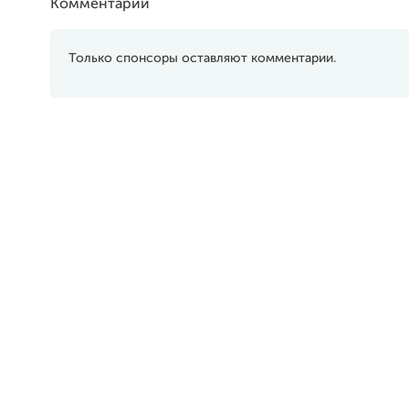
Комментарии
Только спонсоры оставляют комментарии.