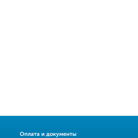
Оплата и документы