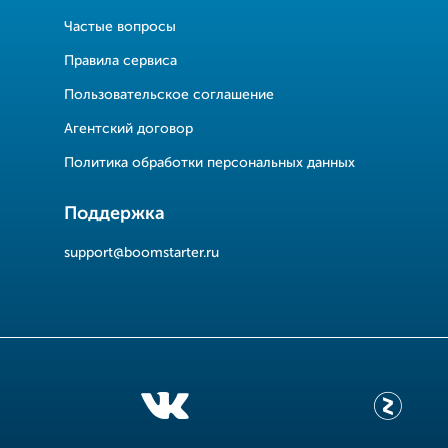
Частые вопросы
Правила сервиса
Пользовательское соглашение
Агентский договор
Политика обработки персональных данных
Поддержка
support@boomstarter.ru