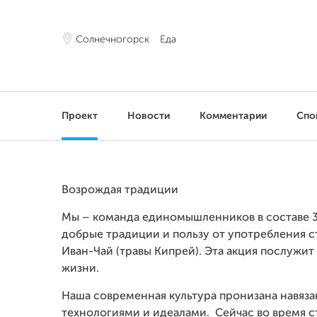
Солнечногорск
Еда
Проект
Новости
Комментарии
Спо
Возрождая традиции
Мы – команда единомышленников в составе 3
добрые традиции и пользу от употребления с
Иван-Чай (травы Кипрей). Эта акция послужи
жизни.
Наша современная культура пронизана навяз
технологиями и идеалами. Сейчас во время 