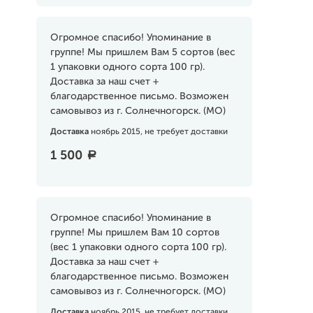
Огромное спасибо! Упоминание в
группе! Мы пришлем Вам 5 сортов (вес
1 упаковки одного сорта 100 гр).
Доставка за наш счет +
благодарственное письмо. Возможен
самовывоз из г. Солнечногорск. (МО)
Доставка
ноябрь 2015, не требует доставки
1 500
a
Огромное спасибо! Упоминание в
группе! Мы пришлем Вам 10 сортов
(вес 1 упаковки одного сорта 100 гр).
Доставка за наш счет +
благодарственное письмо. Возможен
самовывоз из г. Солнечногорск. (МО)
Доставка
ноябрь 2015, не требует доставки