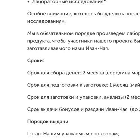
•
Лабораторные исследования*
Особое внимание, хотелось бы уделить посл
исследования».
Мы в обязательном порядке произведем лабо
продукта, чтобы участники нашего проекта бы
заготавливаемого нами Иван-Чая.
Сроки:
Срок для сбора денег: 2 месяца (середина мар
Срок для подготовки к заготовке: 1 месяц (ма
Срок для заготовки и упаковки, анализы (2 мес
Срок выдачи бонусов и раздачи Иван-Чая (до 2
Порядок выдачи
:
I этап: Нашим уважаемым спонсорам;