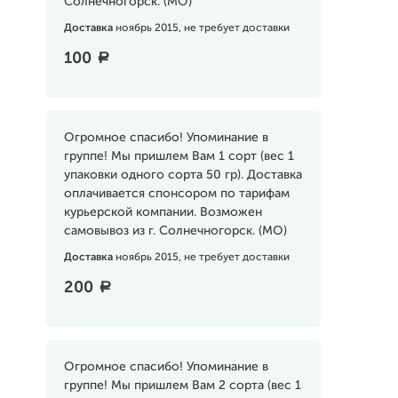
Солнечногорск. (МО)
Доставка
ноябрь 2015, не требует доставки
100
a
Огромное спасибо! Упоминание в
группе! Мы пришлем Вам 1 сорт (вес 1
упаковки одного сорта 50 гр). Доставка
оплачивается спонсором по тарифам
курьерской компании. Возможен
самовывоз из г. Солнечногорск. (МО)
Доставка
ноябрь 2015, не требует доставки
200
a
Огромное спасибо! Упоминание в
группе! Мы пришлем Вам 2 сорта (вес 1