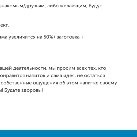
ача знакомым/друзьям, либо желающим, будут
ект.
ма увеличится на 50% ( заготовка +
шей деятельности, мы просим всех тех, кто
онравится напиток и сама идея, не остаться
 собственные ощущения об этом напитке своему
 Будьте здоровы!