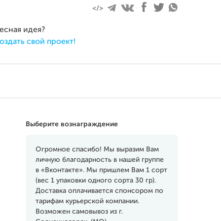
ресная идея?
оздать свой проект!
Выберите вознаграждение
Огромное спасибо! Мы выразим Вам
личную благодарность в нашей группе
в «Вконтакте». Мы пришлем Вам 1 сорт
(вес 1 упаковки одного сорта 30 гр).
Доставка оплачивается спонсором по
тарифам курьерской компании.
Возможен самовывоз из г.