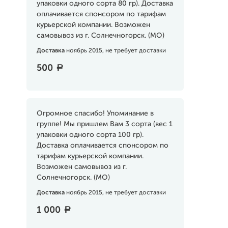
упаковки одного сорта 80 гр). Доставка
оплачивается спонсором по тарифам
курьерской компании. Возможен
самовывоз из г. Солнечногорск. (МО)
Доставка
ноябрь 2015, не требует доставки
500
a
Огромное спасибо! Упоминание в
группе! Мы пришлем Вам 3 сорта (вес 1
упаковки одного сорта 100 гр).
Доставка оплачивается спонсором по
тарифам курьерской компании.
Возможен самовывоз из г.
Солнечногорск. (МО)
Доставка
ноябрь 2015, не требует доставки
1 000
a