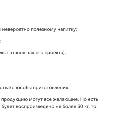
и невероятно полезному напитку;
:
кст этапов нашего проекта);
ства/способы приготовления.
 продукцию могут все желающие. Но есть
будет воспроизведено не более 30 кг, то: