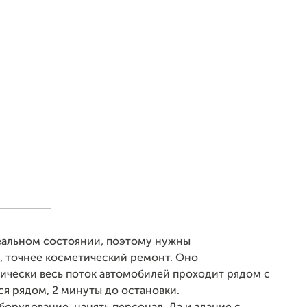
деальном состоянии, поэтому нужны
, точнее косметический ремонт. Оно
тически весь поток автомобилей проходит рядом с
я рядом, 2 минуты до остановки.