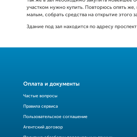
Так же в зал необходимо закупить новейшее о
участком нужно купить. Повторюсь опять же, 
малым, собрать средства на открытие этого за
Здание под зал находится по адресу проспект
Оплата и документы
Частые вопросы
Правила сервиса
Пользовательское соглашение
Агентский договор