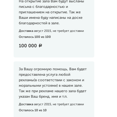
На открытие зала Вам будут высланы
письма с благодарностью и
приглашением на открытие. Так же
Ваши имена буду написаны на доске
благодарностей в зале.
Доставка
август 2015, не требует доставки
Осталось 100 из 100
100 000
a
За Вашу огромную помощь, Вам будет
предоставлена услуга любой
рекламы(в соответствии с законом и
моральными устоями) в нашем зале.
Так же при рекламе нашего зала будет
указан Ваш бренд, имя и т.п.
Доставка
август 2015, не требует доставки
Осталось 10 из 10