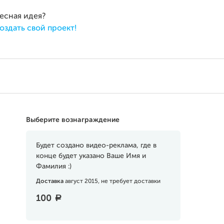
ресная идея?
оздать свой проект!
Выберите вознаграждение
Будет создано видео-реклама, где в
конце будет указано Ваше Имя и
Фамилия :)
Доставка
август 2015, не требует доставки
100
a