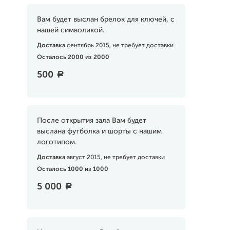
Вам будет выслан брелок для ключей, с
нашей символикой.
Доставка
сентябрь 2015, не требует доставки
Осталось 2000 из 2000
500
a
После открытия зала Вам будет
выслана футболка и шорты с нашим
логотипом.
Доставка
август 2015, не требует доставки
Осталось 1000 из 1000
5 000
a