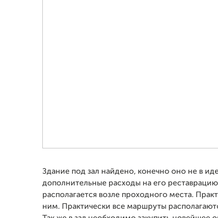
Здание под зал найдено, конечно оно не в и
дополнительные расходы на его реставрацию
располагается возле проходного места. Прак
ним. Практически все маршруты располагаютс