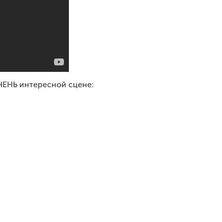
ЧЕНЬ интересной сцене: