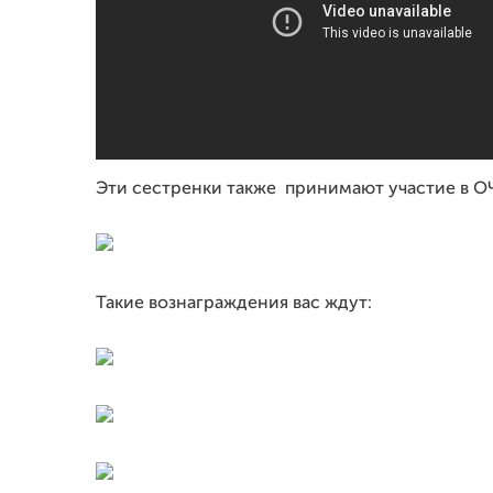
Эти сестренки также принимают участие в О
Такие вознаграждения вас ждут: