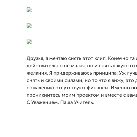
Друзья, я мечтаю снять этот клип. Конечно та
действительно не малая, но и снять какую-то
желания. Я придерживаюсь принципа: Уж лучше
снять и своими силами, но то что я вижу, это
сожалению отсутствуют финансы. Именно поэт
проникнитесь моим проектом и вместе с вами
С Уважением, Паша Учитель.