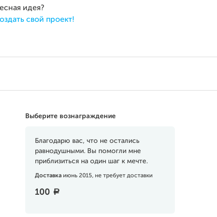
ресная идея?
оздать свой проект!
Выберите вознаграждение
Благодарю вас, что не остались
равнодушными. Вы помогли мне
приблизиться на один шаг к мечте.
Доставка
июнь 2015, не требует доставки
100
a