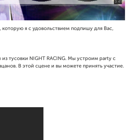
, которую я с удовольствием подпишу для Вас,
й из тусовки NIGHT RACING. Мы устроим
party с
цанов. В этой сцене и вы можете принять участие.