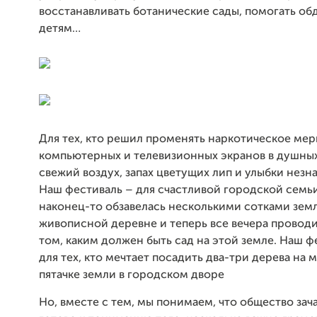
восстанавливать ботанические сады, помогать о
детям…
Для тех, кто решил променять наркотическое ме
компьютерных и телевизионных экранов в душных
свежий воздух, запах цветущих лип и улыбки нез
Наш фестиваль – для счастливой городской семьи
наконец-то обзавелась несколькими сотками земл
живописной деревне и теперь все вечера проводи
том, каким должен быть сад на этой земле. Наш ф
для тех, кто мечтает посадить два-три дерева на
пятачке земли в городском дворе
Но, вместе с тем, мы понимаем, что общество зач