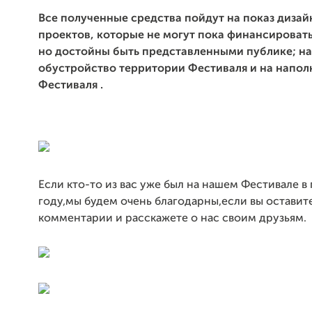
Все полученные средства пойдут на показ дизай
проектов, которые не могут пока финансироват
но достойны быть представленными публике; на
обустройство территории Фестиваля и на напол
Фестиваля .
Если кто-то из вас уже был на нашем Фестивале 
году,мы будем очень благодарны,если вы оставит
комментарии и расскажете о нас своим друзьям.