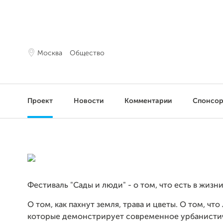
Москва
Общество
Проект
Новости
Комментарии
Спонсо
Фестиваль "Сады и люди" - о том, что есть в жизн
О том, как пахнут земля, трава и цветы. О том, что
которые демонстрирует современное урбанисти