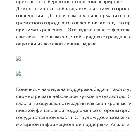
прекрасного, бережное отношение к природе.
Демонстрировать образцы вкуса и стиля в городс
озеленении... Доносить важную информацию о р
грамотного городского озеленения до тех, кто п
принимать решения…. Это задачи нашего фестива
считаем – очень важно, чтобы рядовые граждане 
ощутили их как свои личные задачи.
Конечно, - нам нужна поддержка. Задачи такого у
сложно решать небольшой кучкой энтузиастов. К
власти не ощущают эти задачи как свои кровные.
никакой финансовой поддержки со стороны орга
государственной власти. С трудом добиваемся хо
мизерной информационной поддержки. Аналоги