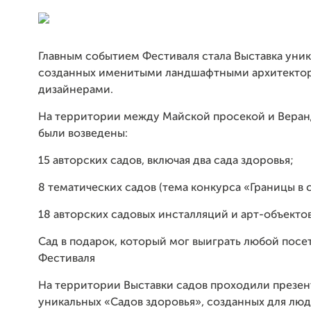
Главным событием Фестиваля стала Выставка уник
созданных именитыми ландшафтными архитекто
дизайнерами.
На территории между Майской просекой и Веран
были возведены:
15 авторских садов, включая два сада здоровья;
8 тематических садов (тема конкурса «Границы в 
18 авторских садовых инсталляций и арт-объекто
Сад в подарок, который мог выиграть любой посе
Фестиваля
На территории Выставки садов проходили презе
уникальных «Садов здоровья», созданных для люд