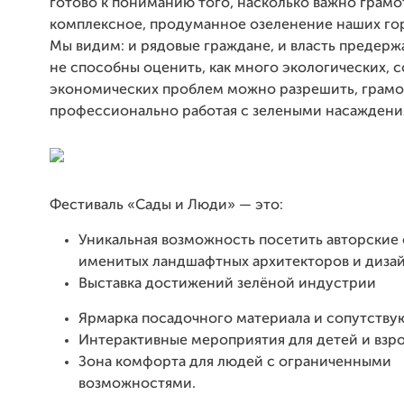
готово к пониманию того, насколько важно грамо
комплексное, продуманное озеленение наших гор
Мы видим: и рядовые граждане, и власть предерж
не способны оценить, как много экологических, 
экономических проблем можно разрешить, грамо
профессионально работая с зелеными насаждени
Фестиваль «Сады и Люди» — это:
Уникальная возможность посетить авторские
именитых ландшафтных архитекторов и диза
Выставка достижений зелёной индустрии
Ярмарка посадочного материала и сопутству
Интерактивные мероприятия для детей и взр
Зона комфорта для людей с ограниченными
возможностями.