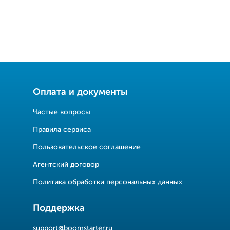
Оплата и документы
Частые вопросы
Правила сервиса
Пользовательское соглашение
Агентский договор
Политика обработки персональных данных
Поддержка
support@boomstarter.ru