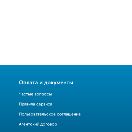
Оплата и документы
Частые вопросы
Правила сервиса
Пользовательское соглашение
Агентский договор