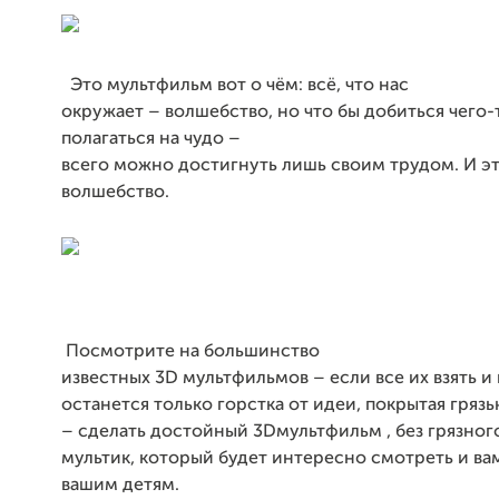
Это мультфильм вот о чём: всё, что нас
окружает – волшебство, но что бы добиться чего-
полагаться на чудо –
всего можно достигнуть лишь своим трудом. И э
волшебство.
Посмотрите на большинство
известных 3D
мультфильмов – если все их взять и
останется только горстка от идеи, покрытая гряз
– сделать достойный 3
Dмульт
фильм , без грязно
мультик, который будет интересно смотреть и ва
вашим детям.