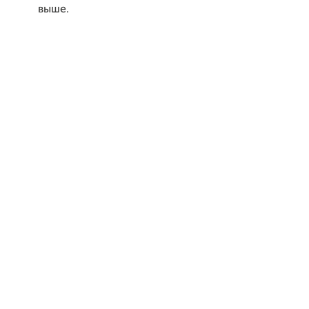
выше.