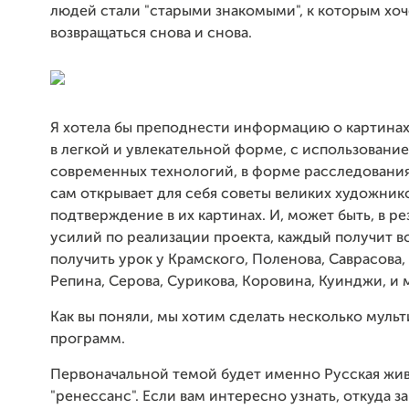
людей стали "старыми знакомыми", к которым хоч
возвращаться снова и снова.
Я хотела бы преподнести информацию о картинах
в легкой и увлекательной форме, с использовани
современных технологий, в форме расследования
сам открывает для себя советы великих художник
подтверждение в их картинах. И, может быть, в ре
усилий по реализации проекта, каждый получит 
получить урок у Крамского, Поленова, Саврасова,
Репина, Серова, Сурикова, Коровина, Куинджи, и 
Как вы поняли, мы хотим сделать несколько мул
программ.
Первоначальной темой будет именно Русская жив
"ренессанс". Если вам интересно узнать, откуда з