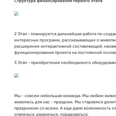
Структура финансирования первого этапа
2 Этап - планируется дальнейшая работа по созд
интересных программ, рассказывающих о живопи
расширение интерактивной составляющей, нала
функционирования проекта на постоянной основ
3 Этап - приобретение необходимого оборудован
Мы - совсем небольшая команда. Мы любим живоп
живопись для нас - праздник. Мы стараемся дели
праздником со всеми. А еще даем возможность от
отвлечься, развлечься, порадоваться.