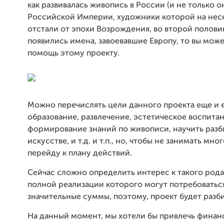
как развивалась живопись в России (и не только она
Российской Империи, художники которой на неск
отстали от эпохи Возрождения, во второй половин
появились имена, завоевавшие Европу, то вы може
помощь этому проекту.
Можно перечислять цели данного проекта еще и ещ
образование, развлечение, эстетическое воспитан
формирование знаний по живописи, научить разб
искусстве, и т.д. и т.п., но, чтобы не занимать мно
перейду к плану действий.
Сейчас сложно определить интерес к такого рода
полной реализации которого могут потребоватьс
значительные суммы, поэтому, проект будет разби
На данный момент, мы хотели бы привлечь фина