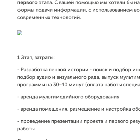
первого
этапа. С вашей помощью мы хотели бы н
формы подачи информации, с использованием в
современных технологий.
1 Этап, затраты:
- Разработка первой истории - поиск и подбор и
подбор аудио и визуального ряда, выпуск мульт
программы на 30-40 минут (оплата работы специ
- аренда мультимедийного оборудования
- аренда помещения, размещение и настройка об
- проведение презентации проекта и первого рез
работы.