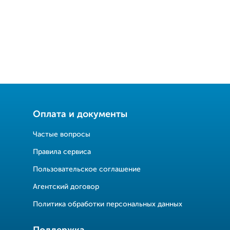
Оплата и документы
Частые вопросы
Правила сервиса
Пользовательское соглашение
Агентский договор
Политика обработки персональных данных