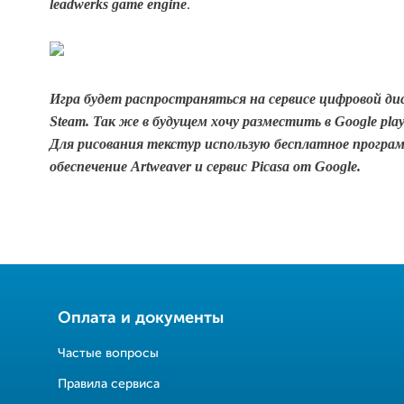
leadwerks game engine
.
Игра будет распространяться на сервисе
цифровой ди
Steam. Так же в будущем хочу разместить в Google play
Для рисования текстур использую бесплатное програ
обеспечение Artweaver и сервис Picasa от Google.
Оплата и документы
Частые вопросы
Правила сервиса