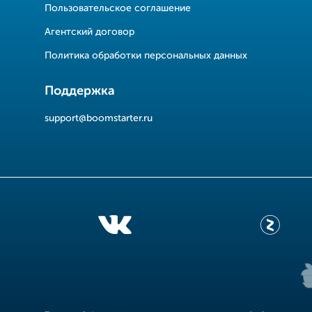
Пользовательское соглашение
Агентский договор
Политика обработки персональных данных
Поддержка
support@boomstarter.ru