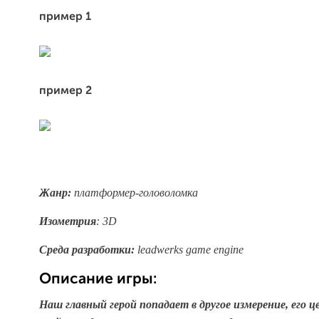
пример 1
пример 2
Жанр:
платформер-головоломка
Изометрия
: 3D
Среда разработки:
leadwerks game engine
Описание игры:
Наш главный герой попадает в другое измерение, его ц