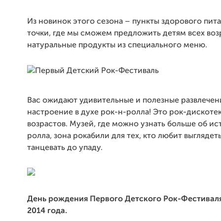
Из новинок этого сезона – пункты здорового пит
точки, где мы сможем предложить детям всех воз
натуральные продукты из специального меню.
Вас ожидают удивительные и полезные развлечен
настроение в духе рок-н-ролла! Это рок-дискотек
возрастов. Музей, где можно узнать больше об ис
ролла, зона рокабили для тех, кто любит выглядеть
танцевать до упаду.
День рождения Первого Детского Рок-Фестиваля
2014 года.