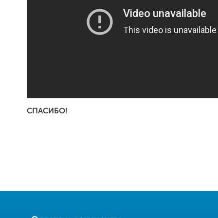
СПАСИБО!