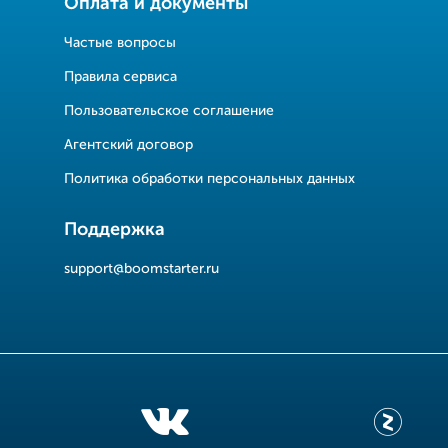
Оплата и документы
Частые вопросы
Правила сервиса
Пользовательское соглашение
Агентский договор
Политика обработки персональных данных
Поддержка
support@boomstarter.ru