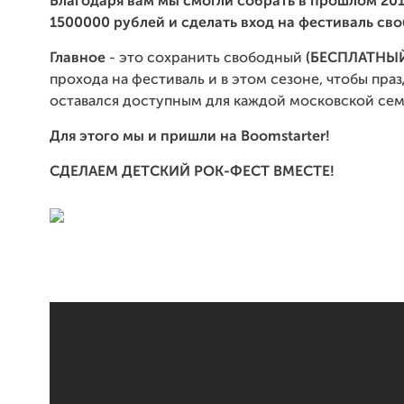
Благодаря вам мы смогли собрать в прошлом 201
1500
000 рублей и сделать вход на фестиваль св
Главное
- это сохранить свободный
(БЕСПЛАТНЫ
прохода на фестиваль и в этом сезоне, чтобы пра
оставался доступным для каждой московской сем
Для этого мы и пришли на Boomstarter!
СДЕЛАЕМ ДЕТСКИЙ РОК-ФЕСТ ВМЕСТЕ!