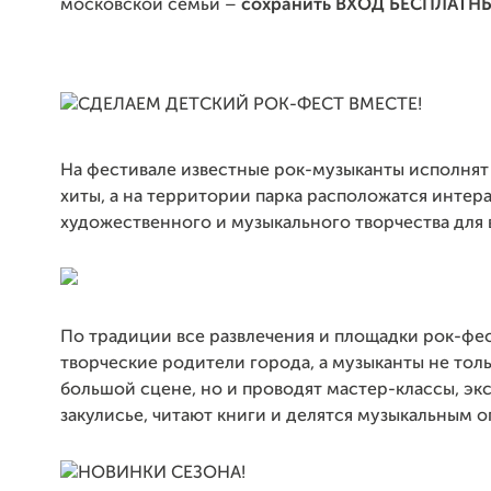
московской семьи –
сохранить ВХОД БЕСПЛАТН
На фестивале известные рок-музыканты исполня
хиты, а на территории парка расположатся интер
художественного и музыкального творчества для 
По традиции все развлечения и площадки рок-фес
творческие родители города, а музыканты не тол
большой сцене, но и проводят мастер-классы, эк
закулисье, читают книги и делятся музыкальным 