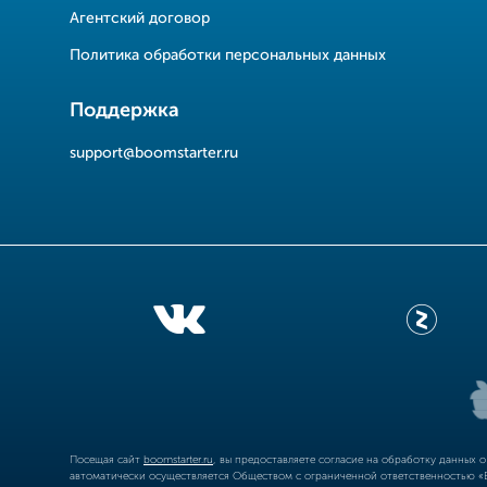
Агентский договор
Политика обработки персональных данных
Поддержка
support@boomstarter.ru
Посещая сайт
boomstarter.ru
, вы предоставляете согласие на обработку данных 
автоматически осуществляется Обществом с ограниченной ответственностью «Б