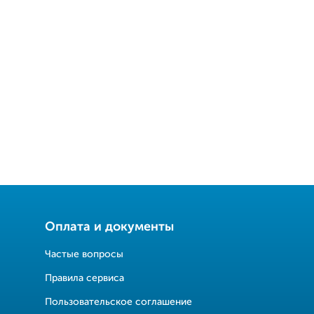
Оплата и документы
Частые вопросы
Правила сервиса
Пользовательское соглашение