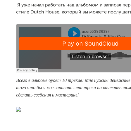
Я уже начал работать над альбомом и записал пер
стиле Dutch House, который вы можете послушат
Всего в альбоме будет 10 трекав! Мне нужны денежные 
того что бы я мог записать эти треки на качественном
сделать сведения и
мастеринг!