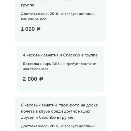
группе
Доставка
январь 2016, не требует доставки
или самовывоз
1 000
a
4 часовых занятия и Спасибо в группе
Доставка
январь 2016, не требует доставки
или самовывоз
2 000
a
8 часовых занятий, твое фото на доске
почета в клубе среди других наших
друзей и Спасибо в группе
Доставка
январь 2016, не требует доставки