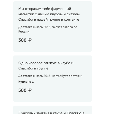
Мы отправим тебе фирменный
магнитик с нашим клубом и скажем
Спасибо в нашей группе в контакте
Доставка
январь 2016, за счет автора по
России
300
a
Одно часовое занятие в клубе и
Спасибо в группе
Доставка
январь 2016, не требует доставки
Куплено 1
500
a
2 часовых занятия в клубе и Спасибо в