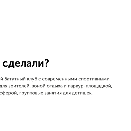
 сделали?
ый батутный клуб с современными спортивными
для зрителей, зоной отдыха и паркур-площадкой,
ферой, групповые занятия для детишек.