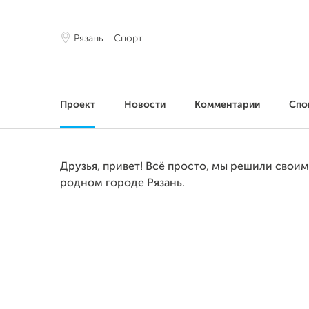
Рязань
Спорт
Проект
Новости
Комментарии
Спо
Друзья, привет! Всё просто, мы решили свои
родном городе Рязань.