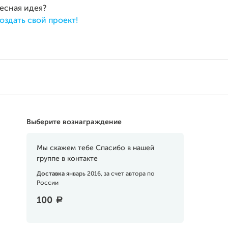
ресная идея?
оздать свой проект!
Выберите вознаграждение
Мы скажем тебе Спасибо в нашей
группе в контакте
Доставка
январь 2016, за счет автора по
России
100
a