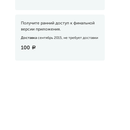
Получите ранний доступ к финальной
версии приложения.
Доставка
сентябрь 2015, не требует доставки
100
a