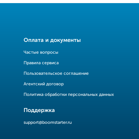
Оплата и документы
Частые вопросы
Правила сервиса
Пользовательское соглашение
Агентский договор
Политика обработки персональных данных
Поддержка
support@boomstarter.ru