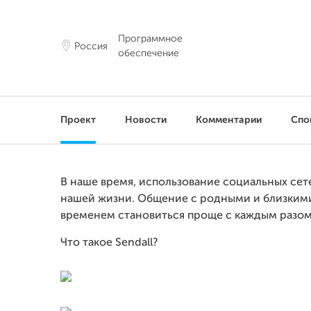
Программное
Россия
обеспечение
Проект
Новости
Комментарии
Спо
В наше время, использование социальных сет
нашей жизни. Общение с родными и близкими
временем становиться проще с каждым разом
Что такое Sendall?