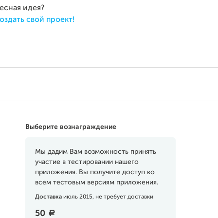
ресная идея?
оздать свой проект!
Выберите вознаграждение
Мы дадим Вам возможность принять
участие в тестировании нашего
приложения. Вы получите доступ ко
всем тестовым версиям приложения.
Доставка
июль 2015, не требует доставки
50
a