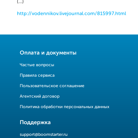
(…)
http://vodennikov.livejournal.com/815997.html
Оплата и документы
Частые вопросы
Правила сервиса
Пользовательское соглашение
Агентский договор
Политика обработки персональных данных
Поддержка
support@boomstarter.ru