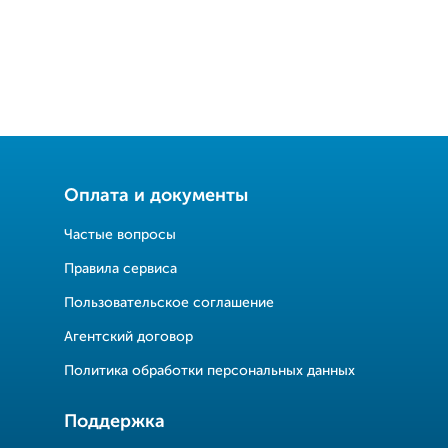
Оплата и документы
Частые вопросы
Правила сервиса
Пользовательское соглашение
Агентский договор
Политика обработки персональных данных
Поддержка