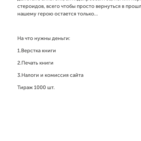
стероидов, всего чтобы просто вернуться в прош
нашему герою остается только...
На что нужны деньги:
1.Верстка книги
2.Печать книги
3.Налоги и комиссия сайта
Тираж 1000 шт.