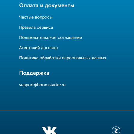
Оплата и документы
Частые вопросы
Правила сервиса
Пользовательское соглашение
Агентский договор
Политика обработки персональных данных
Поддержка
support@boomstarter.ru