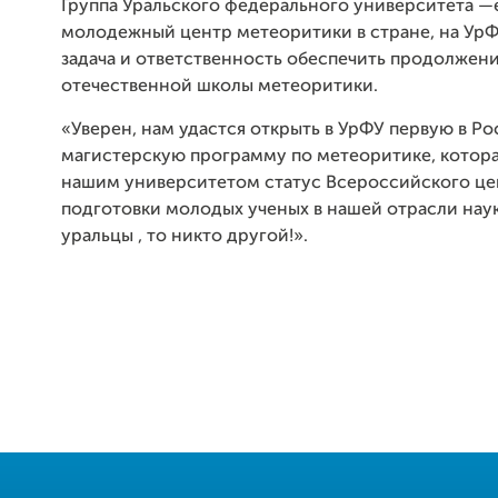
Группа Уральского федерального университета 
молодежный центр метеоритики в стране, на Ур
задача и ответственность обеспечить продолжен
отечественной школы метеоритики.
«Уверен, нам удастся открыть в УрФУ первую в Р
магистерскую программу по метеоритике, которая
нашим университетом статус Всероссийского це
подготовки молодых ученых в нашей отрасли наук
уральцы , то никто другой!».