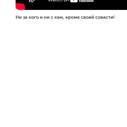
Ни за кого и ни с кем, кроме своей совести!