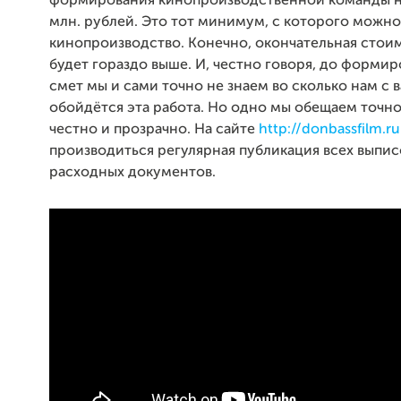
формирования кинопроизводственной команды н
млн. рублей. Это тот минимум, с которого можно
кинопроизводство. Конечно, окончательная стои
будет гораздо выше. И, честно говоря, до формир
смет мы и сами точно не знаем во сколько нам с 
обойдётся эта работа. Но одно мы обещаем точно
честно и прозрачно. На сайте
http://donbassfilm.ru
производиться регулярная публикация всех выпис
расходных документов.