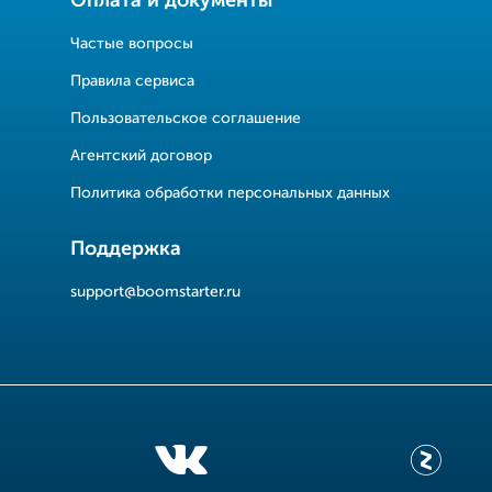
Оплата и документы
Частые вопросы
Правила сервиса
Пользовательское соглашение
Агентский договор
Политика обработки персональных данных
Поддержка
support@boomstarter.ru