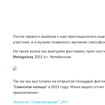
После первого альбома к нам присоединился еще
участник, и в музыке появилось звучание саксофон
На такой волне мы выиграли фестиваль трип-хоп 
Metagalaxy
2011 в г. Челябинске.
Так же мы выступали на открытой площадке фест
“
Саянское кольцо
” в 2011 году. Мини видео-отчет
приключении -
Эхолов на “Саянском кольце” 2011