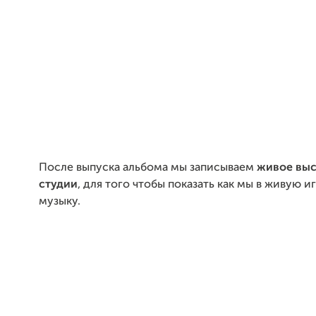
После выпуска альбома мы записываем
живое выс
студии
, для того чтобы показать как мы в живую 
музыку.