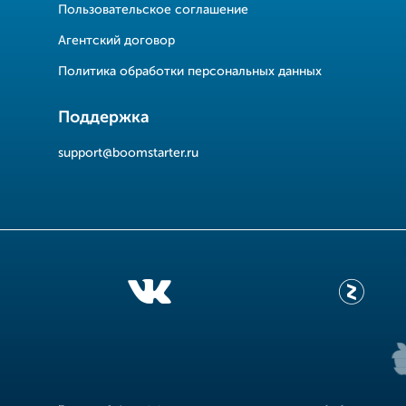
Пользовательское соглашение
Агентский договор
Политика обработки персональных данных
Поддержка
support@boomstarter.ru