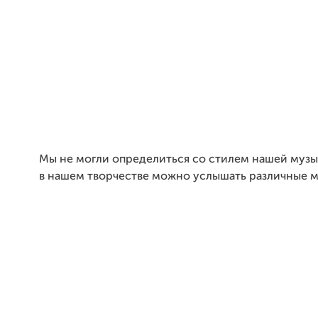
Мы не могли определиться со стилем нашей музы
в нашем творчестве можно услышать различные 