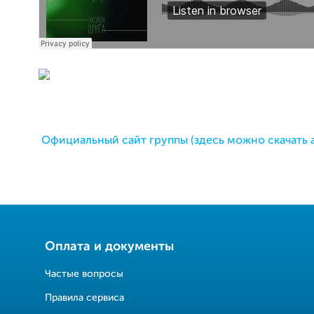
Официальный сайт группы (здесь можно скачать 
Оплата и документы
Частые вопросы
Правила сервиса