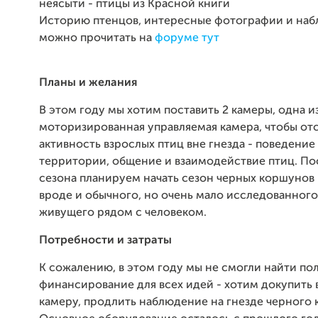
неясыти - птицы из Красной книги
Историю птенцов, интересные фотографии и на
можно прочитать на
форуме тут
Планы и желания
В этом году мы хотим поставить 2 камеры, одна и
моторизированная управляемая камера, чтобы от
активность взрослых птиц вне гнезда - поведение
территории, общение и взаимодействие птиц. По
сезона планируем начать сезон черных коршунов 
вроде и обычного, но очень мало исследованного
живущего рядом с человеком.
Потребности и затраты
К сожалению, в этом году мы не смогли найти п
финансирование для всех идей - хотим докупить 
камеру, продлить наблюдение на гнезде черного 