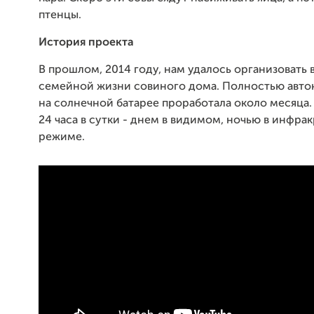
птенцы.
История проекта
В прошлом, 2014 году, нам удалось организовать
семейной жизни совиного дома. Полностью авто
на солнечной батарее проработала около месяца.
24 часа в сутки - днем в видимом, ночью в инфра
режиме.