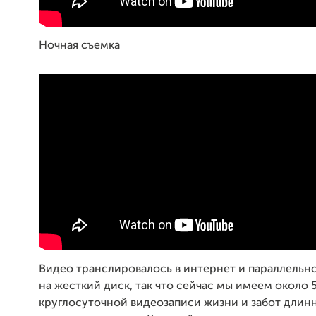
Ночная съемка
Видео транслировалось в интернет и параллельн
на жесткий диск, так что сейчас мы имеем около 
круглосуточной видеозаписи жизни и забот длин