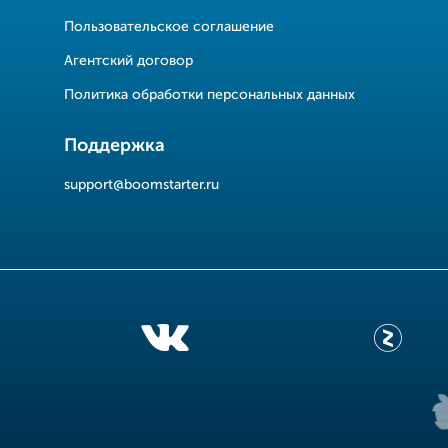
Пользовательское соглашение
Агентский договор
Политика обработки персональных данных
Поддержка
support@boomstarter.ru