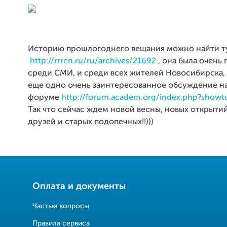
Историю прошлогоднего вещания можно найти т
http://rrrcn.ru/ru/archives/21692
, она была очень 
среди СМИ, и среди всех жителей Новосибирска,
еще одно очень заинтересованное обсуждение н
форуме
http://forum.academ.org/index.php?show
Так что сейчас ждем новой весны, новых открытий
друзей и старых подопечных!!)))
Оплата и документы
Частые вопросы
Правила сервиса