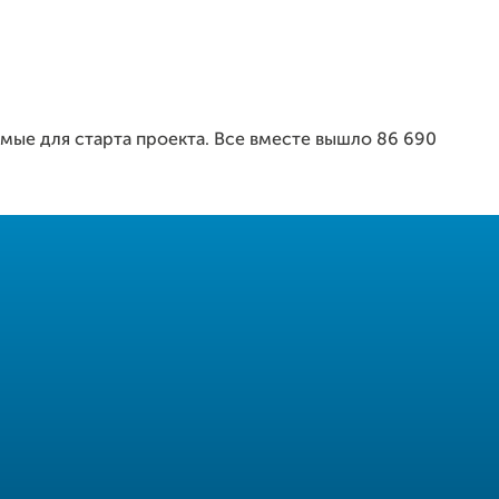
имые для старта проекта. Все вместе вышло 86 690