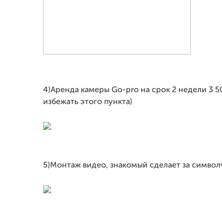
4)Аренда камеры Go-pro на срок 2 недели 3 5
избежать этого пункта)
5)Монтаж видео, знакомый сделает за символ