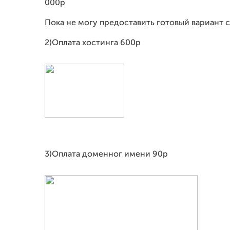
000р
Пока не могу предоставить готовый вариант 
2)Оплата хостинга 600р
3)Оплата доменног имени 90р