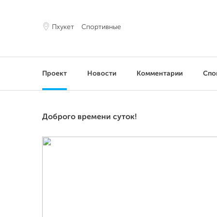
Пхукет
Спортивные
Проект
Новости
Комментарии
Спо
Доброго времени суток!