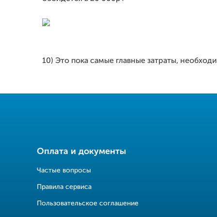
10) Это пока самые главные затраты, необход
Оплата и документы
Частые вопросы
Правила сервиса
Пользовательское соглашение