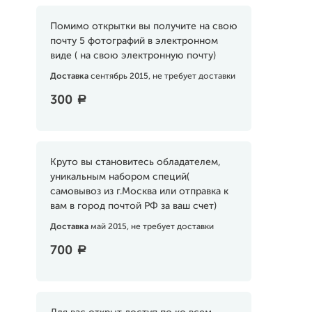
Помимо открытки вы получите на свою
почту 5 фотографий в электронном
виде ( на свою электронную почту)
Доставка
сентябрь 2015, не требует доставки
300
a
Круто вы становитесь обладателем,
уникальным набором специй(
самовывоз из г.Москва или отправка к
вам в город почтой РФ за ваш счет)
Доставка
май 2015, не требует доставки
700
a