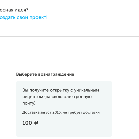
ресная идея?
оздать свой проект!
Выберите вознаграждение
Вы получите открытку с уникальным
рецептом (на свою электронную
почту)
Доставка
август 2015, не требует доставки
100
a