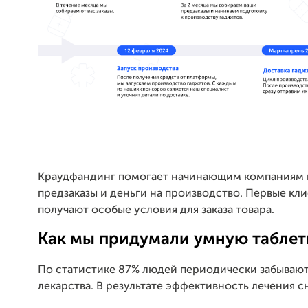
Краудфандинг помогает начинающим компаниям 
предзаказы и деньги на производство. Первые кл
получают особые условия для заказа товара.
Как мы придумали умную таблет
По статистике 87% людей периодически забываю
лекарства. В результате эффективность лечения с