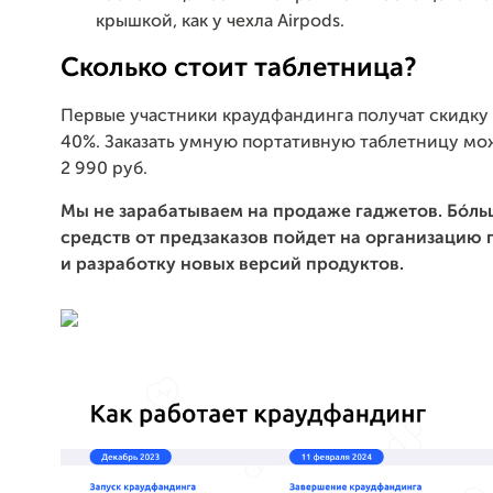
крышкой, как у чехла Airpods.
Сколько стоит таблетница?
Первые участники краудфандинга получат скидку 
40%. Заказать умную портативную таблетницу мо
2 990 руб.
Мы не зарабатываем на продаже гаджетов. Бóль
средств от предзаказов пойдет на организацию
и разработку новых версий продуктов.