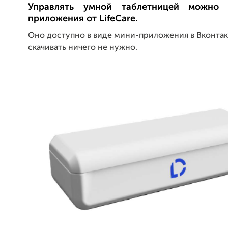
Управлять умной таблетницей можно
приложения от LifeCare.
Оно доступно в виде мини-приложения в Вконтак
скачивать ничего не нужно.