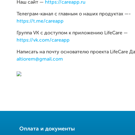
Наш сайт —
https://careapp.ru
Телеграм-канал с главным о наших продуктах —-
https://t.me/careapp
Группа VK с доступом к приложению LifeCare —
https://vk.com/careapp
Написать на почту основателю проекта LifeCare Д
altiorem@gmail.com
Оплата и документы