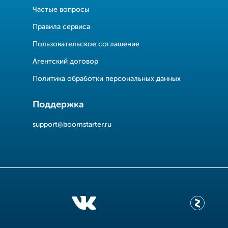
Частые вопросы
Правила сервиса
Пользовательское соглашение
Агентский договор
Политика обработки персональных данных
Поддержка
support@boomstarter.ru