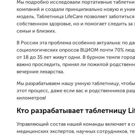
Мы подробно исследовали портативные таблетни
компаний и создали принципиально новую и уни
модель. Таблетница LifeCare позволяет заботиться
собственном здоровье, но и помогает следить за
семьи и близких.
В России эта проблема особенно актуальна: по д
социологических опросов ВЦИОМ почти 70% люде
от 18 до 35 лет живут одни. В бурном темпе гор
важно проследить, принял ли пожилой родственн
вечерние лекарства.
Мы разрабатываем нашу умную таблетницу, чтобы
этот процесс, даже если вас и родственников ра
километров!
Кто разрабатывает таблетницу Lif
Управляющий состав нашей команды включает в с
медицинских экспертов, научных сотрудников, т