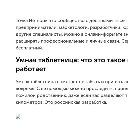
Точка Нетворк это сообщество с десятками тысяч 
предприниматели, маркетологи, разработчики, ю
другие специалисты. Можно в онлайн-формате з
расширять профессиональные и личные связи. Се
бесплатный.
Умная таблетница: что это такое 
работает
Умная таблетница помогает не забыть и принять л
вовремя. С ее помощью можно проследить, приня
пожилой родственник, даже если вас разделяют 
километров. Это российская разработка.