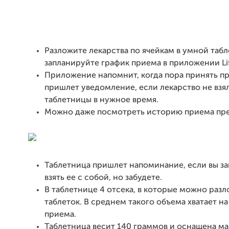
Разложите лекарства по ячейкам в умной таб
запланируйте график приема в приложении Lif
Приложение напомнит, когда пора принять пр
пришлет уведомление, если лекарство не взя
таблетницы в нужное время.
Можно даже посмотреть историю приема пре
Таблетница пришлет напоминание, если вы з
взять ее с собой, но забудете.
В таблетнице 4 отсека, в которые можно разл
таблеток. В среднем такого объема хватает на
приема.
Таблетница весит 140 граммов и оснащена м