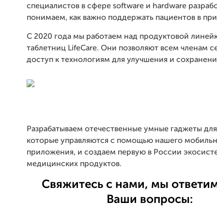
специалистов в сфере software и hardware разраб
понимаем, как важно поддержать пациентов в при
С 2020 года мы работаем над продуктовой линей
таблетниц LifeCare. Они позволяют всем членам 
доступ к технологиям для улучшения и сохранени
Разрабатываем отечественные умные гаджеты для
которые управляются с помощью нашего мобиль
приложения, и создаем первую в России экосист
медицинских продуктов.
Свяжитесь с нами, мы ответим
Ваши вопросы: