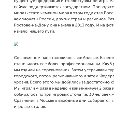
существует федерация интеллектуальной игры ма
сейчас поддерживается государством. Проводят
мира (кстати чемпион мира в этом году стал Росс
чемпионаты России, других стран и регионов. Раз
Ростове-на-Дону она начала в 2013 году. И на фо
начало, нашего пути.
Со временем нас становилось все больше. Качест
становилось все более профессиональным. Клуб 
мы ездили на соревнования. Затем устраивали ту
городского, потом регионального и затем Федер
уровня. Всего этого мы добились за достаточно к
Мы играли 4 раза в неделю и как минимум 2 раза и
собиралось по три игровых стола т.е. 30 человек
Сравнения в Москве в выходные дни собирается в
игровых столов.