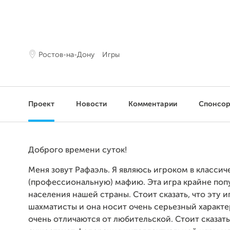
Ростов-на-Дону
Игры
Проект
Новости
Комментарии
Спонсо
Доброго времени суток!
Меня зовут Рафаэль. Я являюсь игроком в класси
(профессиональную) мафию. Эта игра крайне поп
населения нашей страны. Стоит сказать, что эту 
шахматисты и она носит очень серьезный характе
очень отличаются от любительской. Стоит сказать