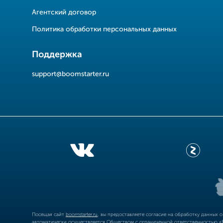
Агентский договор
Политика обработки персональных данных
Поддержка
support@boomstarter.ru
Посещая сайт
boomstarter.ru
, вы предоставляете согласие на обработку данных 
автоматически осуществляется Обществом с ограниченной ответственностью «Б