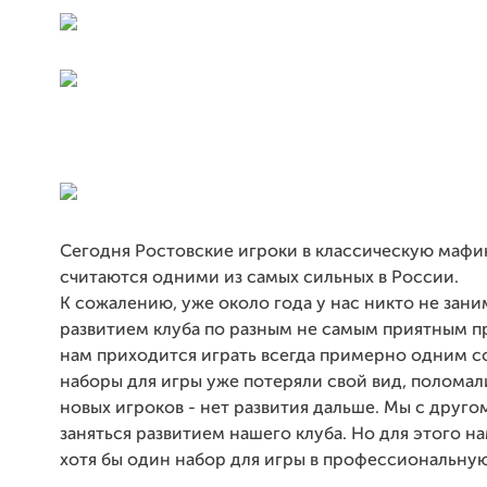
Сегодня Ростовские игроки в классическую мафи
считаются одними из самых сильных в России.
К сожалению, уже около года у нас никто не зани
развитием клуба по разным не самым приятным п
нам приходится играть всегда примерно одним с
наборы для игры уже потеряли свой вид, поломали
новых игроков - нет развития дальше. Мы с друг
заняться развитием нашего клуба. Но для этого 
хотя бы один набор для игры в профессиональну