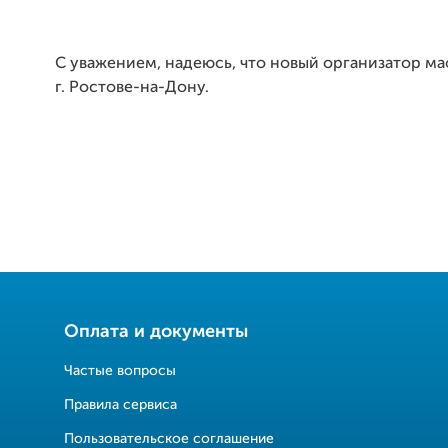
С уважением, надеюсь, что новый организатор м
г. Ростове-на-Дону.
Оплата и документы
Частые вопросы
Правила сервиса
Пользовательское соглашение