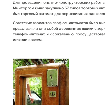
Для проведения опытно-конструкторских работ в 
Минторгом было закуплено 37 типов торговых авт
был торговый автомат для опрыскивания одеколо
Советских вариантов парфюм-автоматов было вы
представляли они собой деревянные ящики с зер
телефон-автомат, и к сожалению, просуществовал
исчезли совсем.