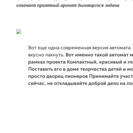
означает приятный аромат дымящегося ладана
Вот еще одна современная версия автомата,
вкусно пахнуть.
Вот именно такой автомат м
рамках проекта Компактный, красивый и гл
Поставить его в доме творчества детей и 
просто дворец пионеров Принимайте участ
сейчас, не откладывайте доброй дело на по