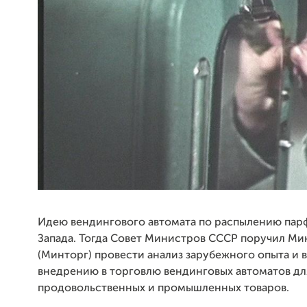
Идею вендингового автомата по распылению парф
Запада. Тогда Совет Министров СССР поручил Ми
(Минторг) провести анализ зарубежного опыта и
внедрению в торговлю вендинговых автоматов д
продовольственных и промышленных товаров.