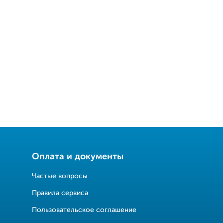
Оплата и документы
Частые вопросы
Правила сервиса
Пользовательское соглашение