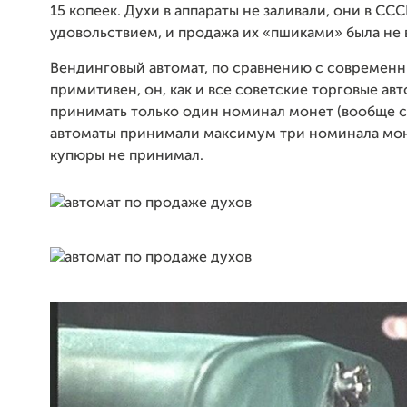
15 копеек. Духи в аппараты не заливали, они в С
удовольствием, и продажа их «пшиками» была не 
Вендинговый автомат, по сравнению с современн
примитивен, он, как и все советские торговые ав
принимать только один номинал монет (вообще с
автоматы принимали максимум три номинала монет
купюры не принимал.