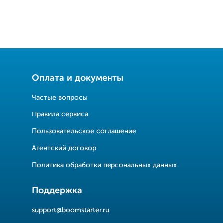
Оплата и документы
Частые вопросы
Правила сервиса
Пользовательское соглашение
Агентский договор
Политика обработки персональных данных
Поддержка
support@boomstarter.ru