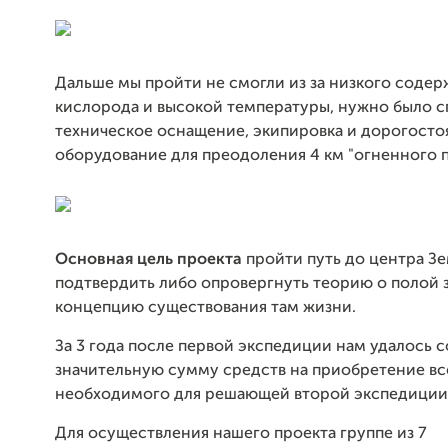
Дальше мы пройти не смогли из за низкого соде
кислорода и высокой температуры, нужно было 
техническое оснащение, экипировка и дорогост
оборудование для преодоления 4 км "огненного п
Основная цель проекта
пройти путь до центра З
подтвердить либо опровергнуть теорию о полой 
концепцию существования там жизни.
За 3 года после первой экспедиции нам удалось с
значительную сумму средств на приобретение вс
необходимого для решающей второй экспедиции
Для осуществления нашего проекта группе из 7