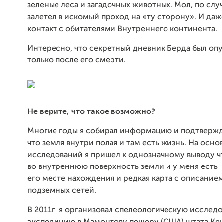
зеленые леса и загадочных животных. Мол, по сл
залетел в искомый проход на «ту сторону». И даж
контакт с обитателями Внутреннего континента.
Интересно, что секретный дневник Берда был оп
только после его смерти.
Не верите, что такое возможно?
Многие годы я собирал информацию и подтверж
что земля внутри полая и там есть жизнь. На осно
исследований я пришел к однозначному выводу ч
во внутреннюю поверхность земли и у меня ест
его месте нахождения и редкая карта с описани
подземных сетей.
В 2011г я организовал спелеологическую исслед