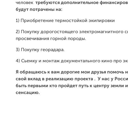
человек
требуются дополнительное финансиров
будут потрачены на:
1) Приобретение термостойкой экипировки
2) Покупку дорогостоящего электромагнитного с
просвечивания горной породы.
3) Покупку георадара.
4) Сьемку и монтаж документального кино про э
Я обращаюсь к вам дорогие мои друзья помочь н
свой вклад в реализацию проекта . У нас у Росс
быть первыми кто пройдет путь к центру земли и
сенсацию.