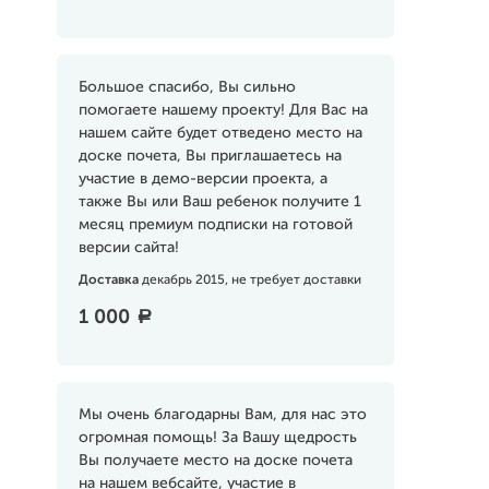
Большое спасибо, Вы сильно
помогаете нашему проекту! Для Вас на
нашем сайте будет отведено место на
доске почета, Вы приглашаетесь на
участие в демо-версии проекта, а
также Вы или Ваш ребенок получите 1
месяц премиум подписки на готовой
версии сайта!
Доставка
декабрь 2015, не требует доставки
1 000
a
Мы очень благодарны Вам, для нас это
огромная помощь! За Вашу щедрость
Вы получаете место на доске почета
на нашем вебсайте, участие в