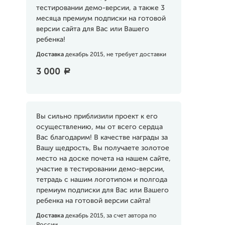
тестировании демо-версии, а также 3
месяца премиум подписки на готовой
версии сайта для Вас или Вашего
ребенка!
Доставка
декабрь 2015, не требует доставки
3 000
a
Вы сильно приблизили проект к его
осуществлению, мы от всего сердца
Вас благодарим! В качестве награды за
Вашу щедрость, Вы получаете золотое
место на доске почета на нашем сайте,
участие в тестировании демо-версии,
тетрадь с нашим логотипом и полгода
премиум подписки для Вас или Вашего
ребенка на готовой версии сайта!
Доставка
декабрь 2015, за счет автора по