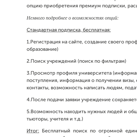
опцию приобретения премиум подписки, рас
Немного подробнее о возможностях опций:
Стандартная подписка, бесплатная:
1.Регистрация на сайте, создание своего профи
образование)
2.Поиск учреждений (поиск по фильтрам)
3.Просмотр профиля университета (информа
поступления, информация о получении визы,
контакты, возможность написать людям, подат
4.После подачи заявки учреждение сохраняет
5.Возможность находить нужных людей и общ
тьюторы, учителя и т.д.)
Итог:
Бесплатный поиск по огромной едино