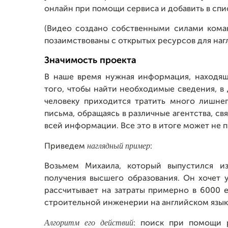
онлайн при помощи сервиса и добавить в спи
(Видео создано собственными силами кома
позаимствованы с открытых ресурсов для на
Значимость проекта
В наше время нужная информация, находяща
того, чтобы найти необходимые сведения, в
человеку приходится тратить много лишнег
письма, обращаясь в различные агентства, с
всей информации. Все это в итоге может не п
наглядный пример
Приведем
:
Возьмем Михаила, который выпустился и
получения высшего образования. Он хочет 
рассчитывает на затраты примерно в 6000 е
строительной инженерии на английском язык
Алгоритм его действий
: поиск при помощи 