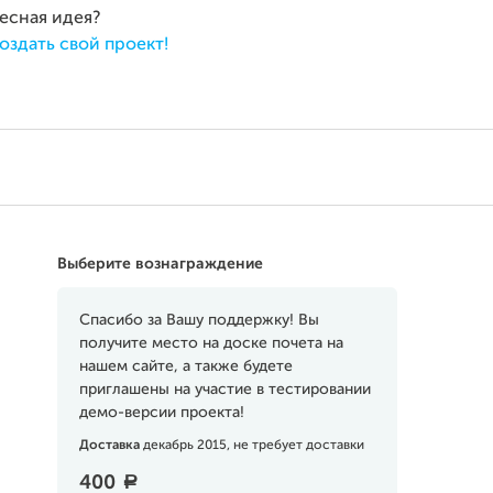
ресная идея?
оздать свой проект!
Выберите вознаграждение
Спасибо за Вашу поддержку! Вы
получите место на доске почета на
нашем сайте, а также будете
приглашены на участие в тестировании
демо-версии проекта!
Доставка
декабрь 2015, не требует доставки
400
a