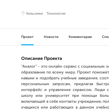
Хельсинки
Технологии
Проект
Новости
Комментарии
Спо
Описание Проекта
"Аналог" - это онлайн сервис с социальным
образование по всему миру. Проект поможе
навыки и подобрать учебные заведения, соо
персональным запросам, предлагая быст
интерфейс и управление сервисом. Люди 
школу или университет при помощи боль
включающей в себя контакты учреждения, п
учащихся или работающих в данном учебно