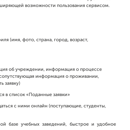
ширяющей возможности пользования сервисом.
ля (имя, фото, страна, город, возраст,
ция об учреждении, информация о процессе
 сопутствующая информация о проживании,
ь заявку)
ся в список «Поданные заявки»
аться с ними онлайн (поступающие, студенты,
й базе учебных заведений, быстрое и удобное