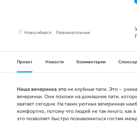
Новосибирск
Развлекательные
Проект
Новости
Комментарии
Спонсо
Наша вечеринка это
не клубные пати. Это – уник
вечеринки. Они похожи на домашние пати, которы
хватает сегодня. На таких уютных вечеринках наи
комфортно, потому что людей не так много, как в 
это позволяет быстро познакомиться гостям меж