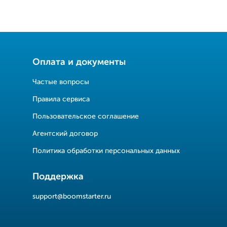
Оплата и документы
Частые вопросы
Правила сервиса
Пользовательское соглашение
Агентский договор
Политика обработки персональных данных
Поддержка
support@boomstarter.ru