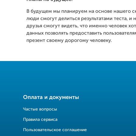
В будущем мы планируем на основе нашего се
люди смогут делиться результатами теста, и 
друзья смогут видеть, что именно человек хот
данных позволять предоставить пользовате
презент своему дорогому человеку.
Оплата и документы
Частые вопросы
Правила сервиса
Пользовательское соглашение