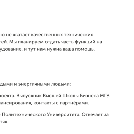
но не хватает качественных технических
ей. Мы планируем отдать часть функций на
дование, и тут нам нужна ваша помощь.
лодыми и энергичными людьми:
проекта. Выпускник Высшей Школы Бизнеса МГУ.
нансирования, контакты с партнёрами.
 Политехнического Университета. Отвечает за
тях.