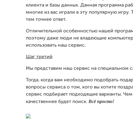
клиента и базы данных. Данная программа раб
многие из вас играли в эту популярную игру.
тем точнее ответ.
Отличительной особенностью нашей програм
поэтому даже люди не владеющие компьютер
использовать наш сервис.
Шаг третий
Мы представим наш сервис на специальном с
Тогда, когда вам необходимо подобрать подаро
вопросы сервиса о том, кого вы хотите поздра
сервис подбирает подходящие варианты. Чем
Всё просто!
качественнее будет поиск.