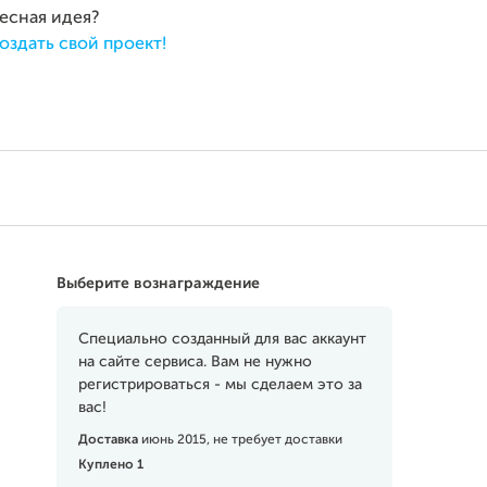
ресная идея?
оздать свой проект!
Выберите вознаграждение
Специально созданный для вас аккаунт
на сайте сервиса. Вам не нужно
регистрироваться - мы сделаем это за
вас!
Доставка
июнь 2015, не требует доставки
Куплено 1