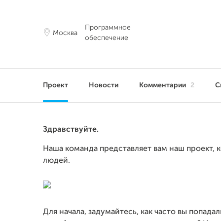
Программное
Москва
обеспечение
Проект
Новости
Комментарии
2
С
Здравствуйте.
Наша команда представляет вам наш проект, 
людей.
Для начала, задумайтесь, как часто вы попада