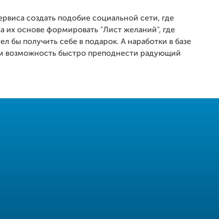
рвиса создать подобие социальной сети, где
на их основе формировать "Лист желаний", где
ел бы получить себе в подарок. А наработки в базе
лям возможность быстро преподнести радующий