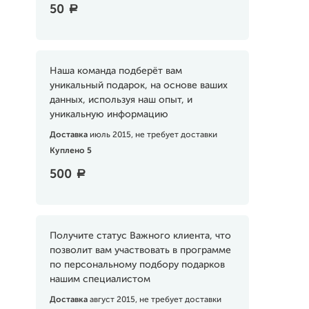
50
a
Наша команда подберёт вам
уникальный подарок, на основе ваших
данных, используя наш опыт, и
уникальную информацию
Доставка
июль 2015, не требует доставки
Куплено 5
500
a
Получите статус Важного клиента, что
позволит вам участвовать в программе
по персональному подбору подарков
нашим специалистом
Доставка
август 2015, не требует доставки