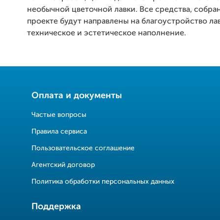
необычной цветочной лавки. Все средства, собра
проекте будут направлены на благоустройство лав
техническое и эстетическое наполнение.
Оплата и документы
Частые вопросы
Правила сервиса
Пользовательское соглашение
Агентский договор
Политика обработки персональных данных
Поддержка