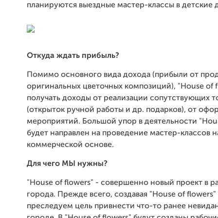
планируются выездные мастер-классы в детские 
Откуда ждать прибыль?
Помимо основного вида дохода (прибыли от про
оригинальных цветочных композиций), "House of f
получать доходы от реализации сопутствующих т
(открыток ручной работы и др. подарков), от оф
мероприятий. Большой упор в деятельности "House
будет направлен на проведение мастер-классов н
коммерческой основе.
Для чего МЫ нужны?
"House of flowers" - совершенно новый проект в 
города. Прежде всего, создавая "House of flowers"
преследуем цель привнести что-то ранее невида