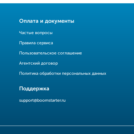
Оплата и документы
Частые вопросы
Правила сервиса
Пользовательское соглашение
Агентский договор
Политика обработки персональных данных
Поддержка
support@boomstarter.ru