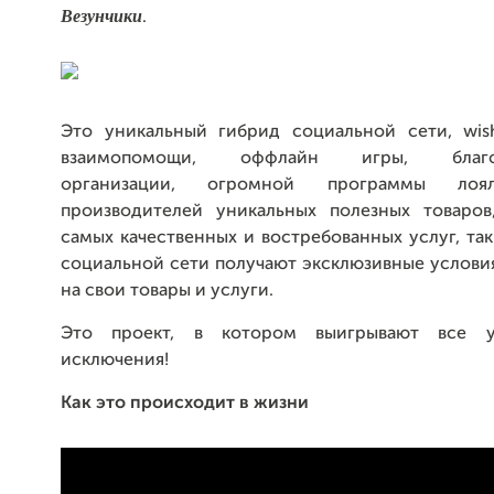
Везунчики
.
Это уникальный гибрид социальной сети, wish
взаимопомощи, оффлайн игры, благот
организации, огромной программы лоя
производителей уникальных полезных товаров
самых качественных и востребованных услуг, так
социальной сети получают эксклюзивные услови
на свои товары и услуги.
Это проект, в котором выигрывают все у
исключения!
Как это происходит в жизни