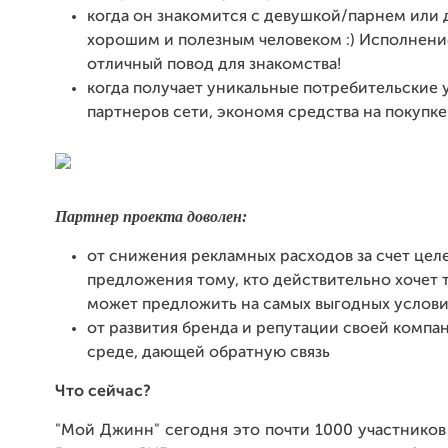
когда он знакомится с девушкой/парнем или
хорошим и полезным человеком :) Исполнени
отличный повод для знакомства!
когда получает уникальные потребительские 
партнеров сети, экономя средства на покупке
Партнер проекта доволен:
от снижения рекламных расходов за счет цел
предложения тому, кто действительно хочет т
может предложить на самых выгодных услови
от развития бренда и репутации своей компа
среде, дающей обратную связь
Что сейчас?
"Мой Джинн" сегодня это почти 1000 участников