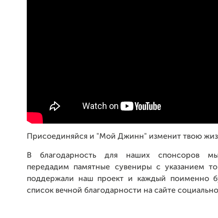
Присоединяйся и "Мой Джинн" изменит твою жиз
В благодарность для наших спонсоров мы
передадим памятные сувениры с указанием то
поддержали наш проект и каждый поименно б
список вечной благодарности на сайте социальной