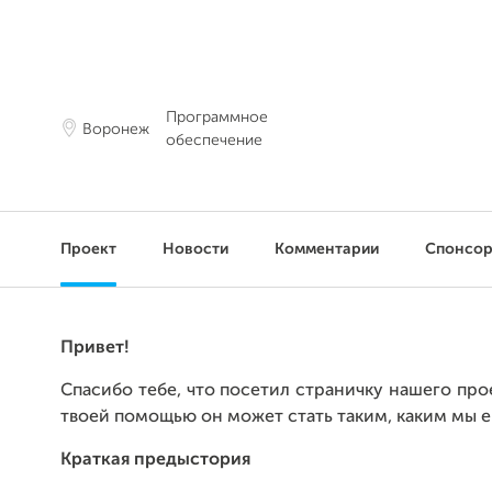
Программное
Воронеж
обеспечение
Проект
Новости
Комментарии
Спонсо
Привет!
Спасибо тебе, что посетил страничку нашего прое
твоей помощью он может стать таким, каким мы е
Краткая предыстория