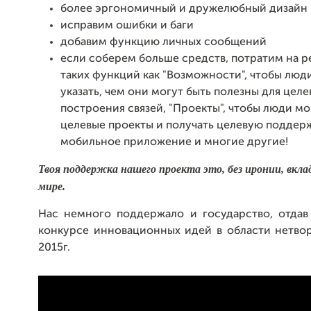
более эргономичный и дружелюбный дизайн
исправим ошибки и баги
добавим функцию личных сообщений
если соберем больше средств, потратим на 
таких функций как "Возможности", чтобы люд
указать, чем они могут быть полезны для целе
построения связей, "Проекты", чтобы люди мо
целевые проекты и получать целевую поддер
мобильное приложение и многие другие!
Твоя поддержка нашего проекта это, без иронии, вклад
мире.
Нас немного поддержало и государство, отдав
конкурсе инновационных идей в области нетвор
2015г.