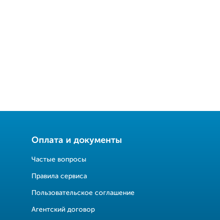
Оплата и документы
Частые вопросы
Правила сервиса
Пользовательское соглашение
Агентский договор