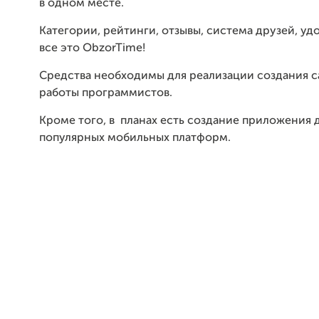
в одном месте.
Категории, рейтинги, отзывы, система друзей, уд
все это ObzorTime!
Средства необходимы для реализации создания са
работы программистов.
Кроме того, в планах есть создание приложения 
популярных мобильных платформ.