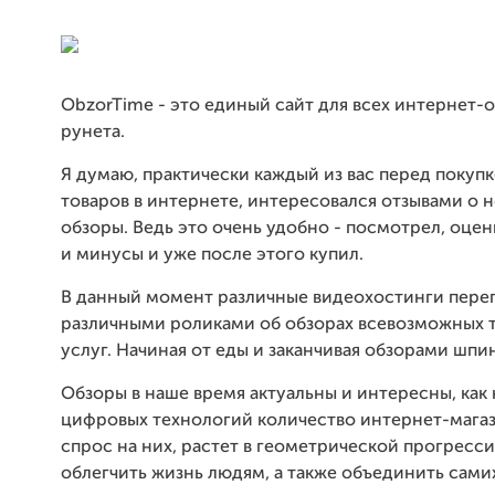
ObzorTime - это единый сайт для всех интернет-
рунета.
Я думаю, практически каждый из вас перед покуп
товаров в интернете, интересовался отзывами о 
обзоры. Ведь это очень удобно - посмотрел, оце
и минусы и уже после этого купил.
В данный момент различные видеохостинги пере
различными роликами об обзорах всевозможных 
услуг. Начиная от еды и заканчивая обзорами шпи
Обзоры в наше время актуальны и интересны, как 
цифровых технологий количество интернет-магази
спрос на них, растет в геометрической прогресс
облегчить жизнь людям, а также объединить сам