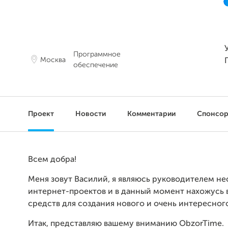
Программное
Москва
обеспечение
Проект
Новости
Комментарии
Спонсо
Всем добра!
Меня зовут Василий, я являюсь руководителем не
интернет-проектов и в данный момент нахожусь 
средств для создания нового и очень интересного
Итак, представляю вашему вниманию ObzorTime.