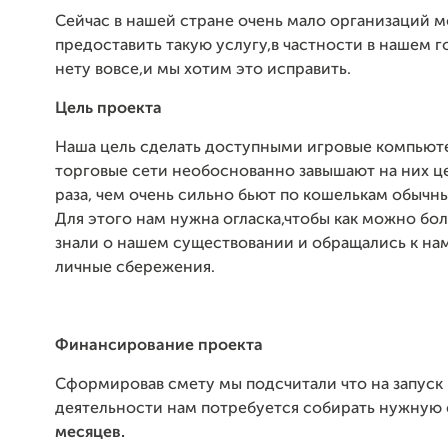
Сейчас в нашей стране очень мало организаций м
предоставить такую услугу,в частности в нашем г
нету вовсе,и мы хотим это исправить.
Цель проекта
Наша цель сделать доступными игровые компьюте
торговые сети необоснованно завышают на них це
раза, чем очень сильно бьют по кошелькам обычн
Для этого нам нужна огласка,чтобы как можно бо
знали о нашем существовании и обращались к на
личные сбережения.
Финансирование проекта
Сформировав смету мы подсчитали что на запуск
деятельности нам потребуется собирать нужную
месяцев.