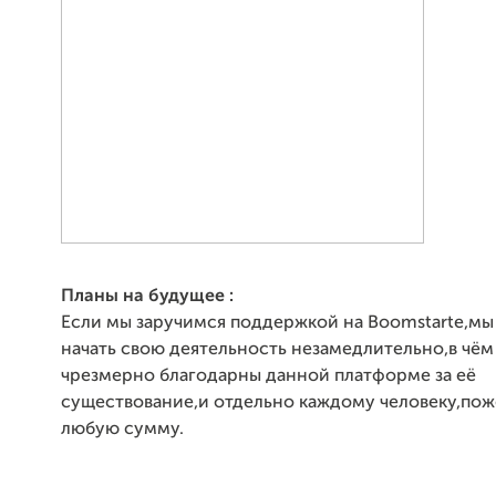
Планы на будущее :
Если мы заручимся поддержкой на Boomstarte,м
начать свою деятельность незамедлительно,в чём
чрезмерно благодарны данной платформе за её
существование,и отдельно каждому человеку,по
любую сумму.