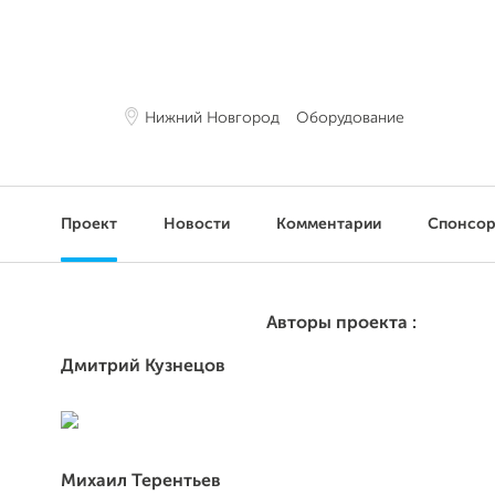
Нижний Новгород
Оборудование
Проект
Новости
Комментарии
Спонсо
Авторы проекта :
Дмитрий Кузнецов
Михаил Терентьев