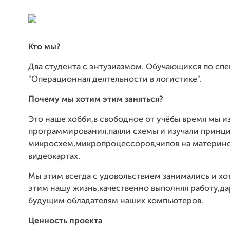
Кто мы?
Два студента с энтузиазмом. Обучающихся по сп
"Операционная деятельности в логистике".
Почему мы хотим этим заняться?
Это наше хобби,в свободное от учёбы время мы и
программирования,паяли схемы и изучали принц
микросхем,микропроцессоров,чипов на материнс
видеокартах.
Мы этим всегда с удовольствием занимались и хот
этим нашу жизнь,качественно выполняя работу,да
будущим обладателям наших компьютеров.
Ценность проекта