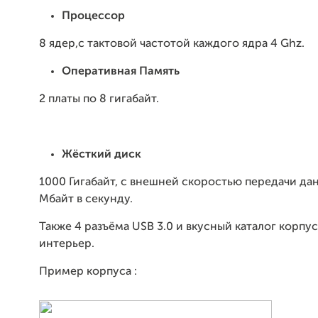
Процессор
8 ядер,с тактовой частотой каждого ядра 4 Ghz.
Оперативная Память
2 платы по 8 гигабайт.
Жёсткий диск
1000 Гигабайт, с внешней скоростью передачи да
Мбайт в секунду.
Также 4 разъёма USB 3.0 и вкусный каталог корпу
интерьер.
Пример корпуса :