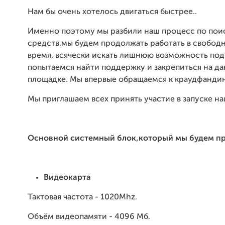
Нам бы очень хотелось двигаться быстрее..
Именно поэтому мы разбили наш процесс по пои
средств,мы будем продолжать работать в свободн
время, всячески искать лишнюю возможность под
попытаемся найти поддержку и закрепиться на д
площадке. Мы впервые обращаемся к краудфандин
Мы приглашаем всех принять участие в запуске на
Основной системный блок,который мы будем пр
Видеокарта
Тактовая частота - 1020Mhz.
Объём видеопамяти - 4096 Мб.