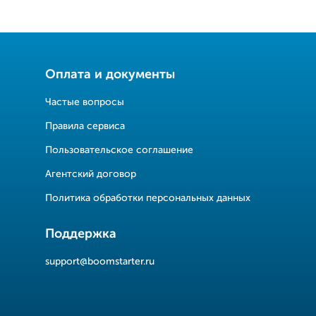
Оплата и документы
Частые вопросы
Правила сервиса
Пользовательское соглашение
Агентский договор
Политика обработки персональных данных
Поддержка
support@boomstarter.ru