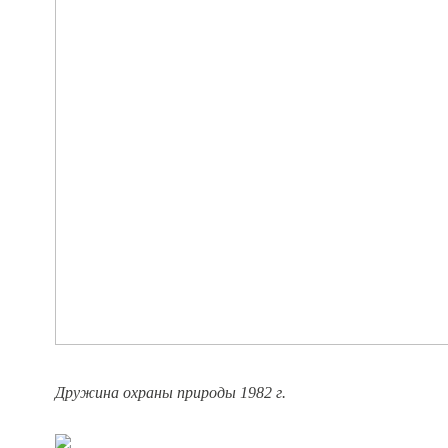
Дружина охраны природы 1982 г.