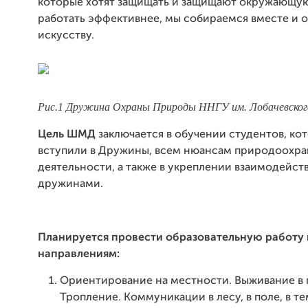
которые хотят защищать и защищают окружающую
работать эффективнее, мы собираемся вместе и 
искусству.
Рис.1 Дружина Охраны Природы ННГУ им. Лобачевског
Цель ШМД
заключается в обучении студентов, ко
вступили в Дружины, всем нюансам природоохр
деятельности, а также в укреплении взаимодейст
дружинами.
Планируется провести образовательную работу
направлениям:
Ориентирование на местности. Выживание в 
Тропление. Коммуникации в лесу, в поле, в т