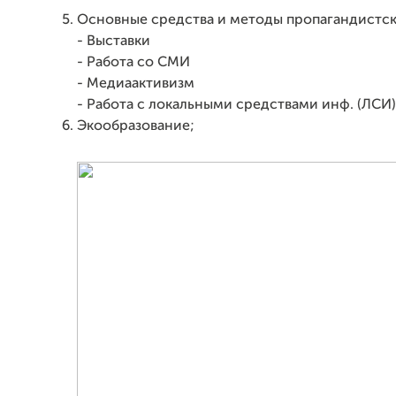
Основные средства и методы пропагандистск
- Выставки
- Работа со СМИ
- Медиаактивизм
- Работа с локальными средствами инф. (ЛСИ)
Экообразование;