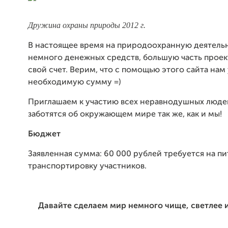
Дружина охраны природы
2012 г.
В настоящее время на природоохранную деятель
немного денежных средств, большую часть проек
свой счет. Верим, что с помощью этого сайта нам
необходимую сумму =)
Приглашаем к участию всех неравнодушных люде
заботятся об окружающем мире так же, как и мы!
Бюджет
Заявленная сумма: 60 000 рублей требуется на пи
транспортировку участников.
Давайте сделаем мир немного чище, светлее 