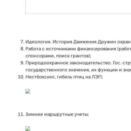
Идеология. История Движения Дружин охран
Работа с источниками финансирования (рабо
спонсорами, поиск грантов);
Природоохранное законодательство. Гос. ст
государственного значения, их функции и зна
Нестбоксинг, гибель птиц на ЛЭП;
Зимние маршрутные учеты;