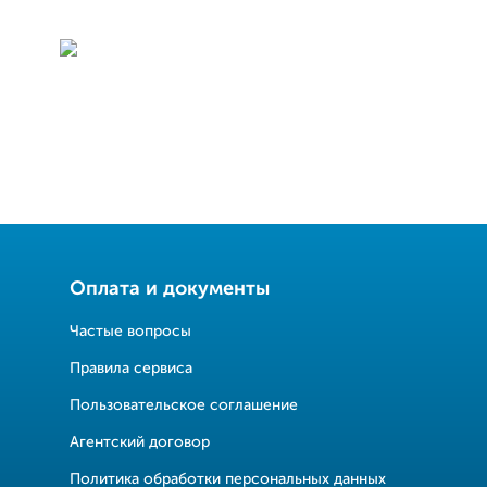
Оплата и документы
Частые вопросы
Правила сервиса
Пользовательское соглашение
Агентский договор
Политика обработки персональных данных