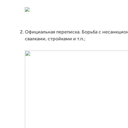
Официальная переписка. Борьба с несанкци
свалками, стройками и т.п.;