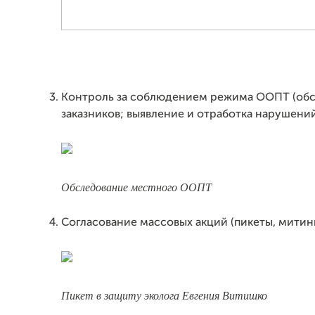
Контроль за соблюдением режима ООПТ (об
заказников; выявление и отработка нарушений
Обследование местного ООПТ
Согласование массовых акций (пикеты, митинг
Пикет в защиту эколога Евгения Витишко