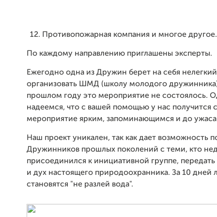
Противопожарная компания и многое другое..
По каждому направлению приглашены эксперты.
Ежегодно одна из Дружин берет на себя нелегкий 
организовать ШМД (школу молодого дружинника).
прошлом году это мероприятие не состоялось. О
надеемся, что с вашей помощью у нас получится 
мероприятие ярким, запоминающимся и до ужаса
Наш проект уникален, так как дает возможность 
Дружинников прошлых поколений с теми, кто не
присоединился к инициативной группе, передать 
и дух настоящего природоохранника. За 10 дней
становятся "не разлей вода".