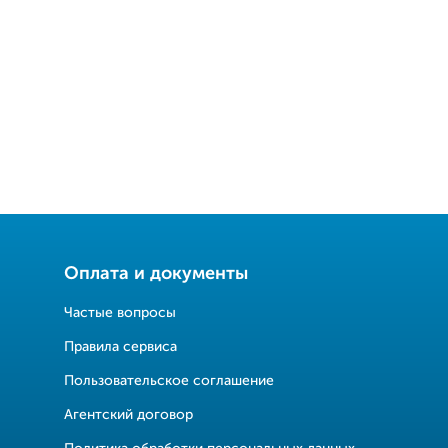
Оплата и документы
Частые вопросы
Правила сервиса
Пользовательское соглашение
Агентский договор