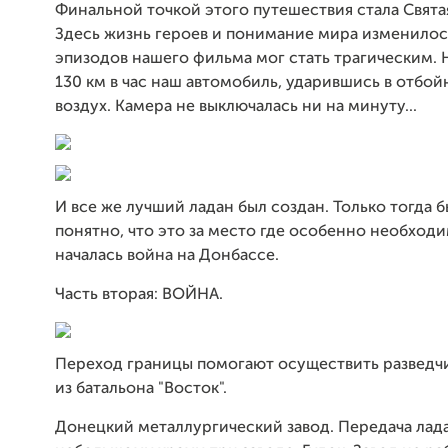
Финальной точкой этого путешествия стала Свята
Здесь жизнь героев и понимание мира изменилос
эпизодов нашего фильма мог стать трагическим. 
130 км в час наш автомобиль, ударившись в отбойн
воздух. Камера не выключалась ни на минуту...
И все же лучший ладан был создан. Только тогда 
понятно, что это за место где особенно необходи
началась война на Донбассе.
Часть вторая: ВОЙНА.
Переход границы помогают осуществить разведч
из батальона "Восток".
Донецкий металлургический завод. Передача лад