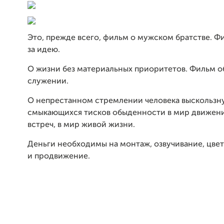
Это, прежде всего, фильм о мужском братстве. Ф
за идею.
О жизни без материальных приоритетов. Фильм 
служении.
О непрестанном стремлении человека выскользну
смыкающихся тисков обыденности в мир движени
встреч, в мир живой жизни.
Деньги необходимы на монтаж, озвучивание, цве
и продвижение.